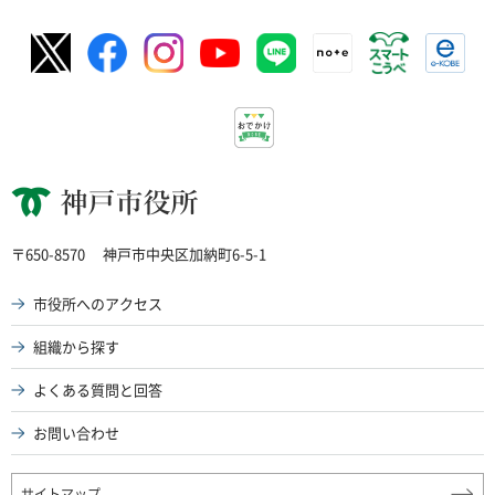
神戸市役所
〒650-8570
神戸市中央区加納町6-5-1
市役所へのアクセス
組織から探す
よくある質問と回答
お問い合わせ
サイトマップ