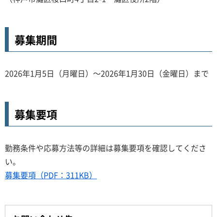
募集期間
2026年1月5日（月曜日）～2026年1月30日（金曜日）まで
募集要項
勤務条件や応募方法等の詳細は募集要項を確認してくださ
い。
募集要項（PDF：311KB）