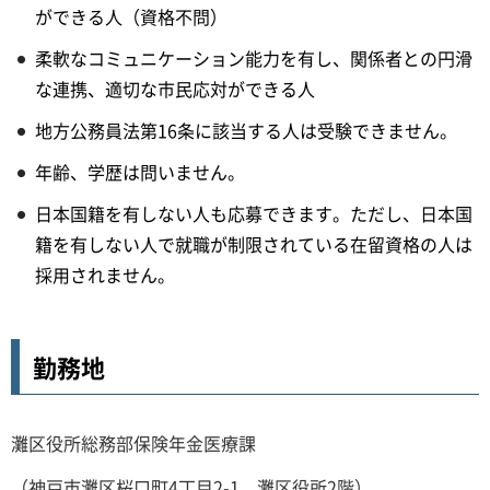
ができる人（資格不問）
柔軟なコミュニケーション能力を有し、関係者との円滑
な連携、適切な市民応対ができる人
地方公務員法第16条に該当する人は受験できません。
年齢、学歴は問いません。
日本国籍を有しない人も応募できます。ただし、日本国
籍を有しない人で就職が制限されている在留資格の人は
採用されません。
勤務地
灘区役所総務部保険年金医療課
（神戸市灘区桜口町4丁目2-1 灘区役所2階）