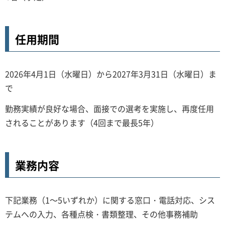
任用期間
2026年4月1日（水曜日）から2027年3月31日（水曜日）ま
で
勤務実績が良好な場合、面接での選考を実施し、再度任用
されることがあります（4回まで最長5年）
業務内容
下記業務（1～5いずれか）に関する窓口・電話対応、シス
テムへの入力、各種点検・書類整理、その他事務補助