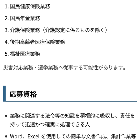
国民健康保険業務
国民年金業務
介護保険業務（介護認定に係るものを除く）
後期高齢者医療保険業務
福祉医療業務
災害対応業務・選挙業務へ従事する可能性があります。
応募資格
業務に関連する法令等の知識を積極的に吸収し、責任を
持って迅速かつ確実に処理できる人
Word、Excel を使用しての簡単な文書作成、集計作業等