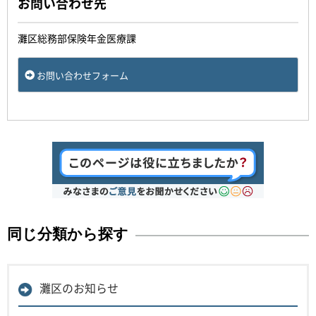
お問い合わせ先
灘区総務部保険年金医療課
お問い合わせフォーム
同じ分類から探す
灘区のお知らせ