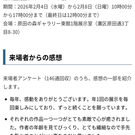
期間：2026年2月4日（水曜）から2月8日（日曜）10時00分
から17時00分まで（最終日は12時00分まで）
会場：原田の森ギャラリー東館1階展示室（灘区原田通3丁
目8-30）
来場者からの感想
来場者アンケート（146通回収）のうち、感想の一部を紹介
します。
毎年、感動をありがとうございます。年1回の展示を毎
回楽しみにしており、ずっと続くことを願っています。
それぞれの作品一つ一つがとても素敵で心が癒されまし
た。作者の年齢を見てびっくり、とても繊細なので手先