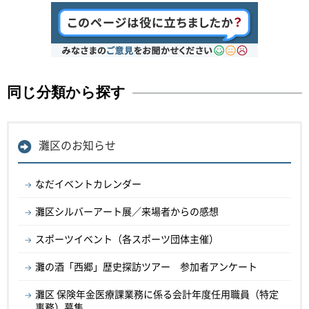
同じ分類から探す
灘区のお知らせ
なだイベントカレンダー
灘区シルバーアート展／来場者からの感想
スポーツイベント（各スポーツ団体主催）
灘の酒「西郷」歴史探訪ツアー 参加者アンケート
灘区 保険年金医療課業務に係る会計年度任用職員（特定
事務）募集