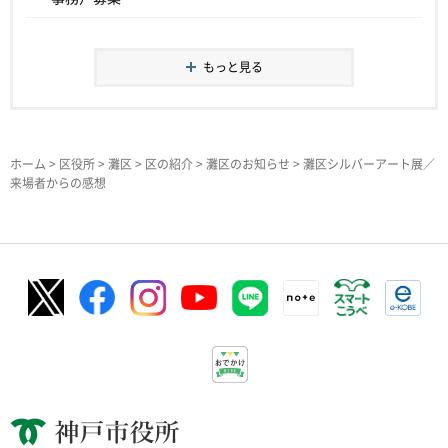
もっと見る
ホーム
>
区役所
>
灘区
>
区の紹介
>
灘区のお知らせ
> 灘区シルバーアート展／
来場者からの感想
神戸市役所