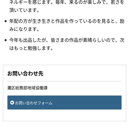
ネルギーを感じます。毎年、来るのが楽しみで、若さを
頂いています。
年配の方が生き生きと作品を作っているのを見ると、励
みになります。
今年も出品したが、皆さまの作品が素晴らしいので、次
はもっと勉強します。
お問い合わせ先
灘区総務部地域協働課
お問い合わせフォーム