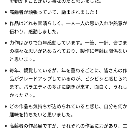
を動かすことがいい事なのだと思いました。
高齢者が頑張っていて、励まされました！
作品はどれも素晴らしく、一人一人の思い入れや熱意が
伝わり、感動しました。
力作ばかりで毎年感動しています。一筆、一針、皆さま
の様々な思いが込められており、製作に年齢は関係ない
と思います。
毎年、観覧しているが、年を重ねるごとに、皆さんの作
品がグレードアップしているのが、ビシビシと感じられ
ます。バラエティの多さに飽きが来ず、面白く、うれし
かったです。
どの作品も気持ちが込められていると感じ、自分も何か
趣味を持ちたいと思いました。
高齢者の作品展ですが、それぞれの作品に力があり、エ