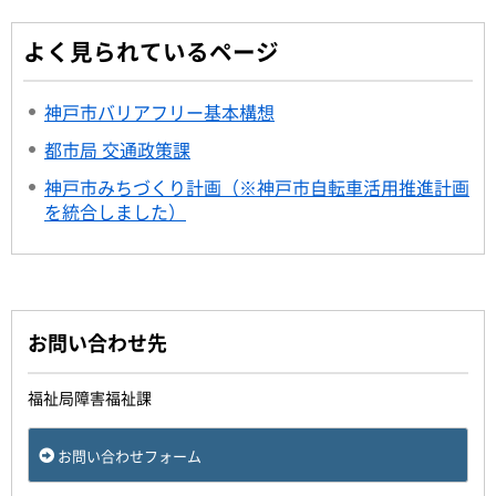
よく見られているページ
神戸市バリアフリー基本構想
都市局 交通政策課
神戸市みちづくり計画（※神戸市自転車活用推進計画
を統合しました）
お問い合わせ先
福祉局障害福祉課
お問い合わせフォーム