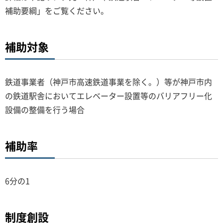
補助要綱」をご覧ください。
補助対象
鉄道事業者（神戸市高速鉄道事業を除く。）等が神戸市内
の鉄道駅舎においてエレベーター設置等のバリアフリー化
設備の整備を行う場合
補助率
6分の1
制度創設