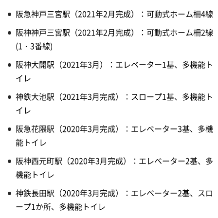
阪急神戸三宮駅（2021年2月完成）：可動式ホーム柵4線
阪神神戸三宮駅（2021年2月完成）：可動式ホーム柵2線
(1・3番線)
阪神大開駅（2021年3月）：エレベーター1基、多機能ト
イレ
神鉄大池駅（2021年3月完成）：スロープ1基、多機能ト
イレ
阪急花隈駅（2020年3月完成）：エレベーター3基、多機
能トイレ
阪神西元町駅（2020年3月完成）：エレベーター2基、多
機能トイレ
神鉄長田駅（2020年3月完成）：エレベーター2基、スロ
ープ1か所、多機能トイレ