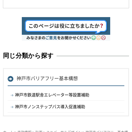
同じ分類から探す
神戸市バリアフリー基本構想
神戸市鉄道駅舎エレベーター等設置補助
神戸市ノンステップバス導入促進補助