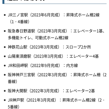
JR三ノ宮駅（2023年6月完成）：昇降式ホーム柵2線
（1・4番線）
阪急春日野道駅（2023年3月完成）：エレベーター1基、
多機能トイレ、可動式ホーム柵2線
神鉄花山駅（2023年3月完成）：スロープ2か所
山陽東須磨駅（2023年3月完成）：エレベーター4基
JR和田岬駅（2022年9月完成）：内方線
阪神神戸三宮駅（2022年3月完成）：昇降式ホーム柵（2
番線）
阪神大開駅（2022年3月完成）：エレベーター2基
JR神戸駅（2021年3月完成）：昇降式ホーム柵2線（2・
5番線）