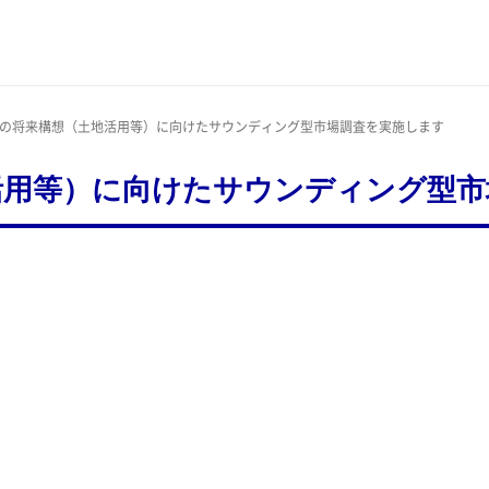
島の将来構想（土地活用等）に向けたサウンディング型市場調査を実施します
活用等）に向けたサウンディング型市