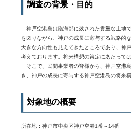
調査の背景・目的
神戸空港島は臨海部に残された貴重な土地で
を図りながら、神戸の成長に寄与する戦略的な
大きな方向性も見えてきたところであり、神
考えております。将来構想の策定にあたって
そこで、民間事業者の皆様から、神戸空港島
き、神戸の成長に寄与する神戸空港島の将来
対象地の概要
所在地：神戸市中央区神戸空港1番～14番