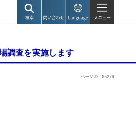
検索
問い合わせ
Language
メニュー
場調査を実施します
ページID：85279