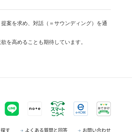
・提案を求め、対話（＝サウンディング）を通
意欲を高めることも期待しています。
ら探す
よくある質問と回答
お問い合わせ