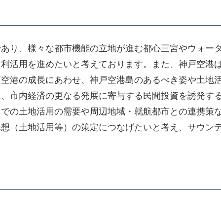
あり、様々な都市機能の立地が進む都心三宮やウォータ
利活用を進めたいと考えております。また、神戸空港は、
戸空港の成長にあわせ、神戸空港島のあるべき姿や土地
は、市内経済の更なる発展に寄与する民間投資を誘発す
での土地活用の需要や周辺地域・就航都市との連携策な
構想（土地活用等）の策定につなげたいと考え、サウン