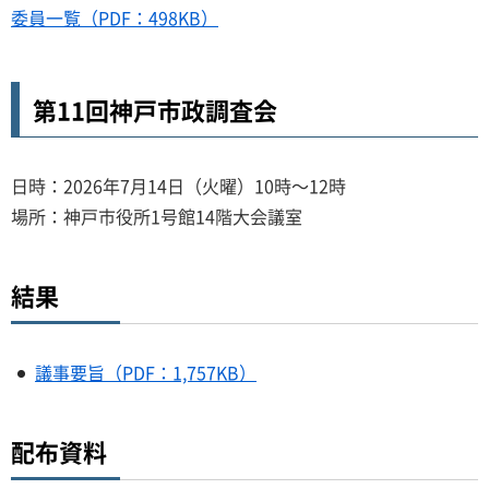
委員一覧（PDF：498KB）
第11回神戸市政調査会
日時：2026年7月14日（火曜）10時～12時
場所：神戸市役所1号館14階大会議室
結果
議事要旨（PDF：1,757KB）
配布資料