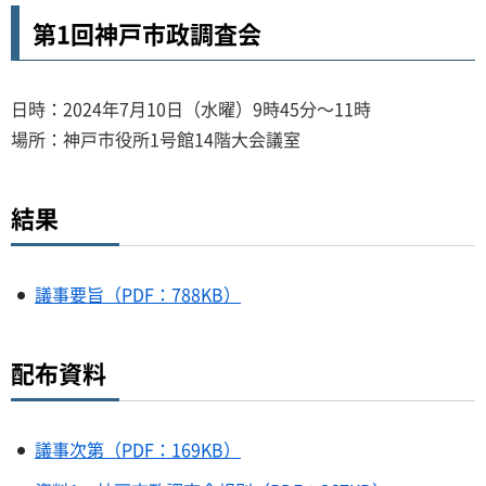
第1回神戸市政調査会
日時：2024年7月10日（水曜）9時45分～11時
場所：神戸市役所1号館14階大会議室
結果
議事要旨（PDF：788KB）
配布資料
議事次第（PDF：169KB）