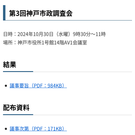
第3回神戸市政調査会
日時：2024年10月30日（水曜）9時30分～11時
場所：神戸市役所1号館14階AV1会議室
結果
議事要旨（PDF：984KB）
配布資料
議事次第（PDF：171KB）