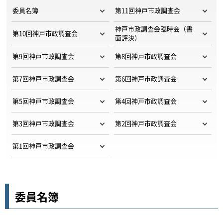
委員名簿
第11回神戸市政調査会
神戸市政調査会臨時会（書
第10回神戸市政調査会
面評決）
第9回神戸市政調査会
第8回神戸市政調査会
第7回神戸市政調査会
第6回神戸市政調査会
第5回神戸市政調査会
第4回神戸市政調査会
第3回神戸市政調査会
第2回神戸市政調査会
第1回神戸市政調査会
委員名簿