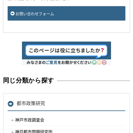
お問い合わせフォーム
同じ分類から探す
都市政策研究
神戸市政調査会
神戸都市問題研究所