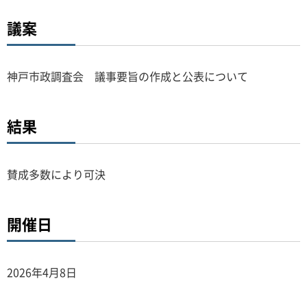
議案
神戸市政調査会 議事要旨の作成と公表について
結果
賛成多数により可決
開催日
2026年4月8日