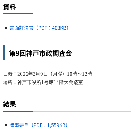
資料
書面評決書（PDF：403KB）
第9回神戸市政調査会
日時：2026年3月9日（月曜）10時～12時
場所：神戸市役所1号館14階大会議室
結果
議事要旨（PDF：1,559KB）