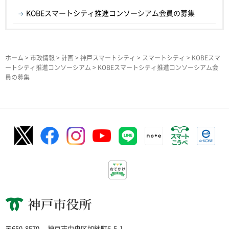
KOBEスマートシティ推進コンソーシアム会員の募集
ホーム
>
市政情報
>
計画
>
神戸スマートシティ
>
スマートシティ
>
KOBEスマ
ートシティ推進コンソーシアム
> KOBEスマートシティ推進コンソーシアム会
員の募集
神戸市役所
〒650-8570
神戸市中央区加納町6-5-1