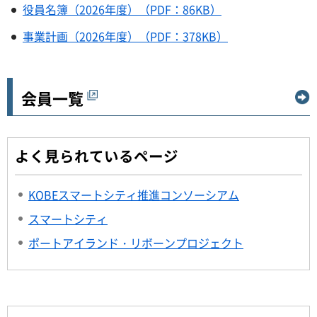
役員名簿（2026年度）（PDF：86KB）
事業計画（2026年度）（PDF：378KB）
会員一覧
よく見られているページ
KOBEスマートシティ推進コンソーシアム
スマートシティ
ポートアイランド・リボーンプロジェクト