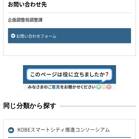
お問い合わせ先
企画調整局調整課
お問い合わせフォーム
同じ分類から探す
KOBEスマートシティ推進コンソーシアム