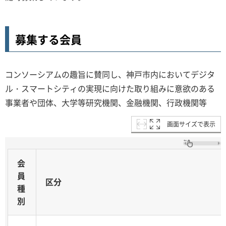
募集する会員
コンソーシアムの趣旨に賛同し、神戸市内においてデジタ
ル・スマートシティの実現に向けた取り組みに意欲のある
事業者や団体、大学等研究機関、金融機関、行政機関等
画面サイズで表示
会
員
区分
種
別