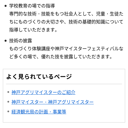
学校教育の場での指導
専門的な技術・技能をもつ社会人として、児童・生徒た
ちにものづくりの大切さや、技術の基礎的知識について
指導していただきます。
技術の披露
ものづくり体験講座や神戸マイスターフェスティバルな
ど多くの場で、優れた技を披露していただきます。
よく見られているページ
神戸アグリマイスターのご紹介
神戸マイスター・神戸アグリマイスター
経済観光局の計画・事業等