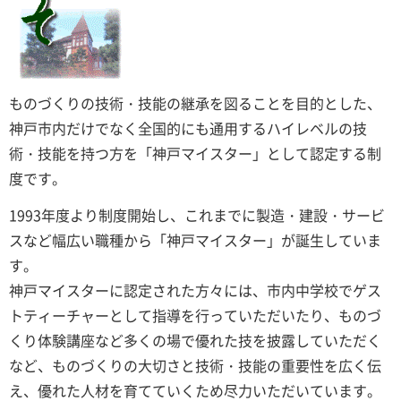
ものづくりの技術・技能の継承を図ることを目的とした、
神戸市内だけでなく全国的にも通用するハイレベルの技
術・技能を持つ方を「神戸マイスター」として認定する制
度です。
1993年度より制度開始し、これまでに製造・建設・サービ
スなど幅広い職種から「神戸マイスター」が誕生していま
す。
神戸マイスターに認定された方々には、市内中学校でゲス
トティーチャーとして指導を行っていただいたり、ものづ
くり体験講座など多くの場で優れた技を披露していただく
など、ものづくりの大切さと技術・技能の重要性を広く伝
え、優れた人材を育てていくため尽力いただいています。