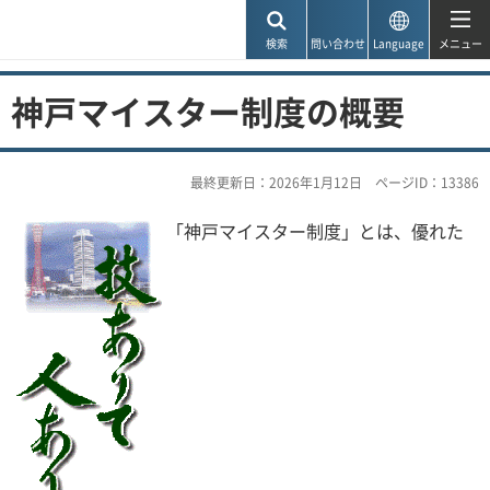
神戸市
検索
問い合わせ
Language
メニュー
神戸マイスター制度の概要
最終更新日：2026年1月12日
ページID：13386
「神戸マイスター制度」とは、優れた