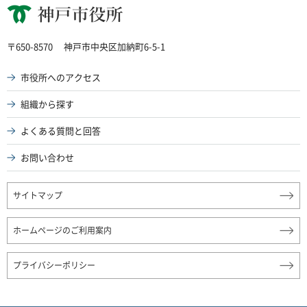
神戸市役所
〒650-8570
神戸市中央区加納町6-5-1
市役所へのアクセス
組織から探す
よくある質問と回答
お問い合わせ
サイトマップ
ホームページのご利用案内
プライバシーポリシー