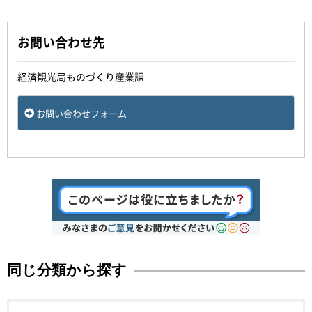
お問い合わせ先
経済観光局ものづくり産業課
お問い合わせフォーム
同じ分類から探す