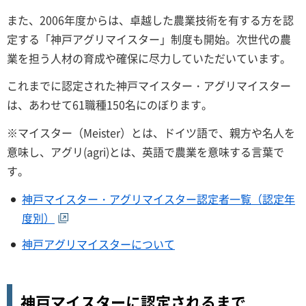
また、2006年度からは、卓越した農業技術を有する方を認
定する「神戸アグリマイスター」制度も開始。次世代の農
業を担う人材の育成や確保に尽力していただいています。
これまでに認定された神戸マイスター・アグリマイスター
は、あわせて61職種150名にのぼります。
※マイスター（Meister）とは、ドイツ語で、親方や名人を
意味し、アグリ(agri)とは、英語で農業を意味する言葉で
す。
神戸マイスター・アグリマイスター認定者一覧（認定年
度別）
神戸アグリマイスターについて
神戸マイスターに認定されるまで