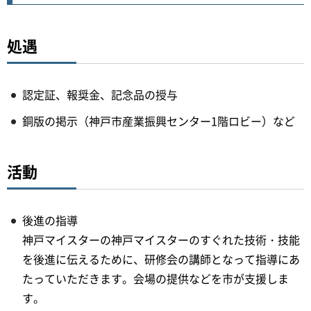
処遇
認定証、報奨金、記念品の授与
銅版の掲示（神戸市産業振興センター1階ロビー）など
活動
後進の指導
神戸マイスターの神戸マイスターのすぐれた技術・技能
を後進に伝えるために、研修会の講師となって指導にあ
たっていただきます。会場の提供などを市が支援しま
す。