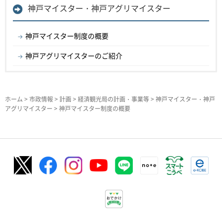
神戸マイスター・神戸アグリマイスター
神戸マイスター制度の概要
神戸アグリマイスターのご紹介
ホーム
>
市政情報
>
計画
>
経済観光局の計画・事業等
>
神戸マイスター・神戸
アグリマイスター
> 神戸マイスター制度の概要