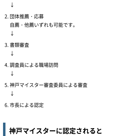
↓
団体推薦・応募
自薦・他薦いずれも可能です。
↓
書類審査
↓
調査員による職場訪問
↓
神戸マイスター審査委員による審査
↓
市長による認定
神戸マイスターに認定されると