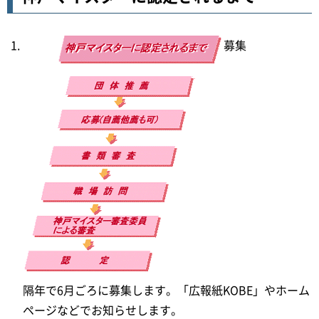
募集
隔年で6月ごろに募集します。「広報紙KOBE」やホーム
ページなどでお知らせします。