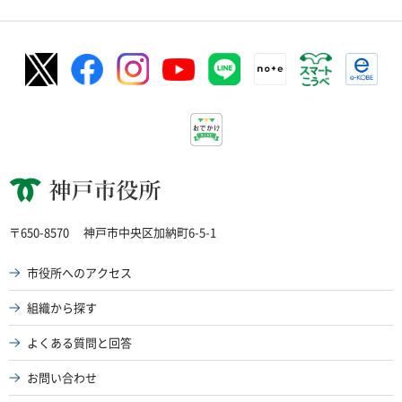
神戸市役所
〒650-8570
神戸市中央区加納町6-5-1
市役所へのアクセス
組織から探す
よくある質問と回答
お問い合わせ