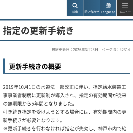
神戸市
検索
問い合わせ
Language
メニュー
指定の更新手続き
最終更新日：2026年3月23日
ページID：42314
更新手続きの概要
2019年10月1日の水道法一部改正に伴い、指定給水装置工
事事業者制度に更新制が導入され、指定の有効期間が従来
の無期限から5年間となりました。
引き続き指定を受けようとする場合には、有効期間内の更
新手続きが必要となります。
※更新手続きを行わなければ指定が失効し、神戸市内で給