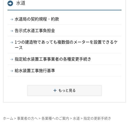
水道
水道局の契約規程・約款
告示式水道工事負担金
1つの建造物であっても複数個のメーターを設置できるケ
ース
指定給水装置工事事業者の各種変更手続き
給水装置工事施行基準
もっと見る
ホーム
>
事業者の方へ
>
各業種へのご案内
>
水道
> 指定の更新手続き