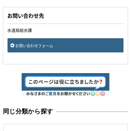
お問い合わせ先
水道局給水課
お問い合わせフォーム
同じ分類から探す