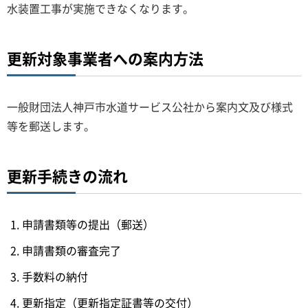
水装置工事が実施できなくなります。
更新対象事業者への案内方法
一般財団法人神戸市水道サービス公社から案内文及び様式
等を郵送します。
更新手続きの流れ
申請書類等の提出（郵送）
申請書類の審査完了
手数料の納付
更新指定（更新指定証書等の交付）