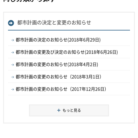
都市計画の決定と変更のお知らせ
都市計画の決定のお知らせ(2018年6月29日)
都市計画の変更及び決定のお知らせ(2018年6月26日)
都市計画の変更のお知らせ(2018年4月2日)
都市計画の変更のお知らせ（2018年3月1日）
都市計画の変更のお知らせ（2017年12月26日）
もっと見る