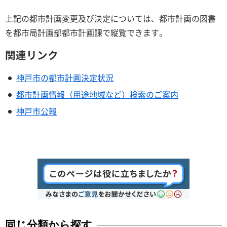
上記の都市計画変更及び決定については、都市計画の図書
を都市局計画部都市計画課で縦覧できます。
関連リンク
神戸市の都市計画決定状況
都市計画情報（用途地域など）検索のご案内
神戸市公報
同じ分類から探す