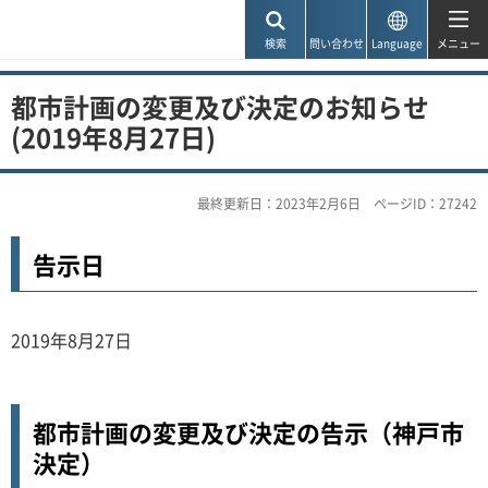
神戸市
検索
問い合わせ
Language
メニュー
都市計画の変更及び決定のお知らせ
(2019年8月27日)
最終更新日：2023年2月6日
ページID：27242
告示日
2019年8月27日
都市計画の変更及び決定の告示（神戸市
決定）