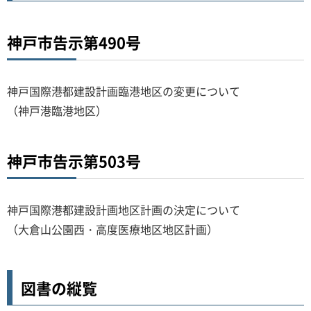
神戸市告示第490号
神戸国際港都建設計画臨港地区の変更について
（神戸港臨港地区）
神戸市告示第503号
神戸国際港都建設計画地区計画の決定について
（大倉山公園西・高度医療地区地区計画）
図書の縦覧