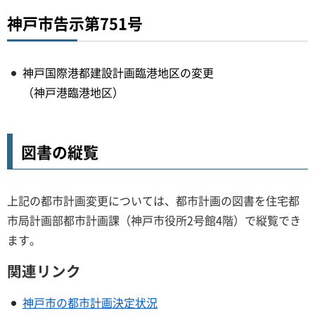
神戸市告示第751号
神戸国際港都建設計画臨港地区の変更
（神戸港臨港地区）
図書の縦覧
上記の都市計画変更については、都市計画の図書を住宅都
市局計画部都市計画課（神戸市役所2号館4階）で縦覧でき
ます。
関連リンク
神戸市の都市計画決定状況