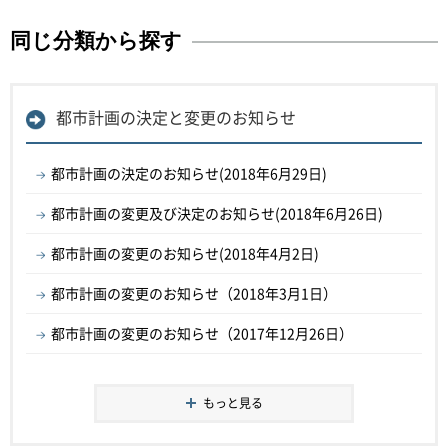
同じ分類から探す
都市計画の決定と変更のお知らせ
都市計画の決定のお知らせ(2018年6月29日)
都市計画の変更及び決定のお知らせ(2018年6月26日)
都市計画の変更のお知らせ(2018年4月2日)
都市計画の変更のお知らせ（2018年3月1日）
都市計画の変更のお知らせ（2017年12月26日）
もっと見る