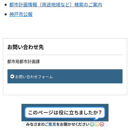
都市計画情報（用途地域など）検索のご案内
神戸市公報
お問い合わせ先
都市局都市計画課
お問い合わせフォーム