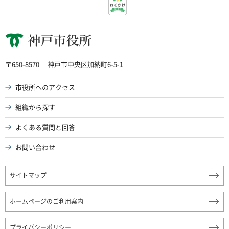
神戸市役所
〒650-8570
神戸市中央区加納町6-5-1
市役所へのアクセス
組織から探す
よくある質問と回答
お問い合わせ
サイトマップ
ホームページのご利用案内
プライバシーポリシー