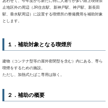
あわせて、今年度から新たに特に人通りが多い路上喫煙禁
止地区外の周辺（JR住吉駅、新神戸駅、神戸駅、新長田
駅、垂水駅周辺）に設置する喫煙所の整備費用を補助対象
とします。
１．補助対象となる喫煙所
建物（コンテナ型等の屋外密閉型を含む）内にある、専ら
喫煙をするための施設。
ただし、加熱式たばこ専用は除く。
２．補助の概要