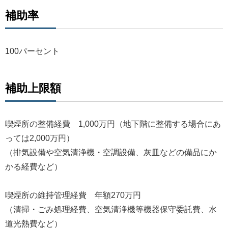
補助率
100パーセント
補助上限額
喫煙所の整備経費 1,000万円（地下階に整備する場合にあ
っては2,000万円）
（排気設備や空気清浄機・空調設備、灰皿などの備品にか
かる経費など）
喫煙所の維持管理経費 年額270万円
（清掃・ごみ処理経費、空気清浄機等機器保守委託費、水
道光熱費など）