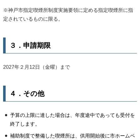
※神戸市指定喫煙所制度実施要領に定める指定喫煙所に指
定されているものに限る。
３．申請期限
2027年２月12日（金曜）まで
４．その他
予算の上限に達した場合は、年度途中であっても受付を
終了します。
補助制度で整備した喫煙所は、供用開始後に市ホームペ