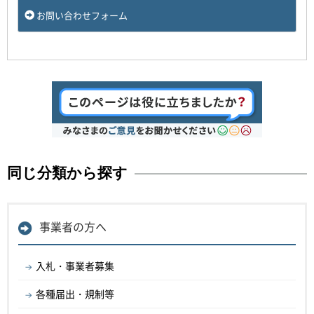
お問い合わせフォーム
同じ分類から探す
事業者の方へ
入札・事業者募集
各種届出・規制等