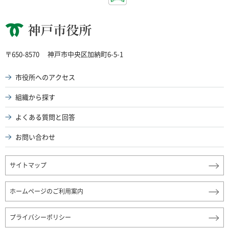
神戸市役所
〒650-8570
神戸市中央区加納町6-5-1
市役所へのアクセス
組織から探す
よくある質問と回答
お問い合わせ
サイトマップ
ホームページのご利用案内
プライバシーポリシー