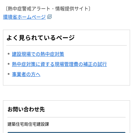
〔熱中症警戒アラート・情報提供サイト〕
環境省ホームページ
よく見られているページ
建設現場での熱中症対策
熱中症対策に資する現場管理費の補正の試行
事業者の方へ
お問い合わせ先
建築住宅局住宅建設課