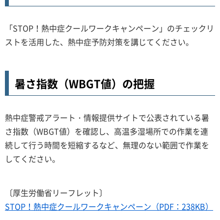
「STOP！熱中症クールワークキャンペーン」のチェックリ
ストを活用した、熱中症予防対策を講じてください。
暑さ指数（WBGT値）の把握
熱中症警戒アラート・情報提供サイトで公表されている暑
さ指数（WBGT値）を確認し、高温多湿場所での作業を連
続して行う時間を短縮するなど、無理のない範囲で作業を
してください。
〔厚生労働省リーフレット〕
STOP！熱中症クールワークキャンペーン（PDF：238KB）