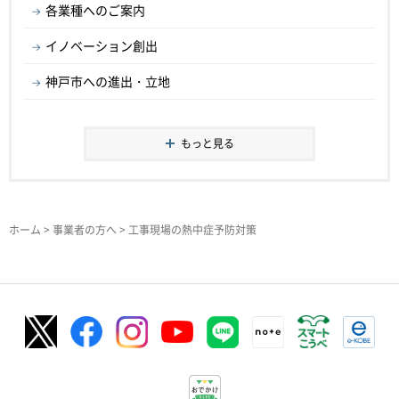
各業種へのご案内
イノベーション創出
神戸市への進出・立地
もっと見る
ホーム
>
事業者の方へ
> 工事現場の熱中症予防対策