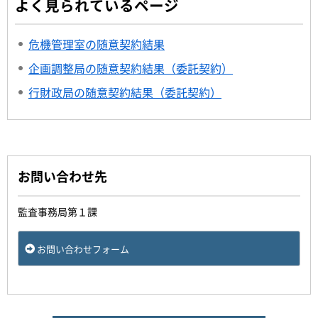
よく見られているページ
危機管理室の随意契約結果
企画調整局の随意契約結果（委託契約）
行財政局の随意契約結果（委託契約）
お問い合わせ先
監査事務局第１課
お問い合わせフォーム