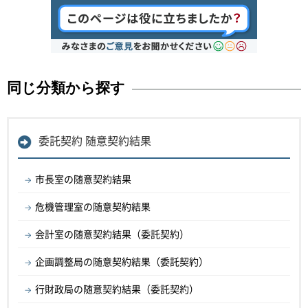
同じ分類から探す
委託契約 随意契約結果
市長室の随意契約結果
危機管理室の随意契約結果
会計室の随意契約結果（委託契約）
企画調整局の随意契約結果（委託契約）
行財政局の随意契約結果（委託契約）