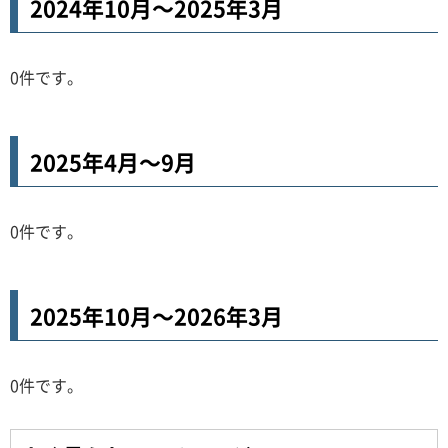
2024年10月～2025年3月
0件です。
2025年4月～9月
0件です。
2025年10月～2026年3月
0件です。