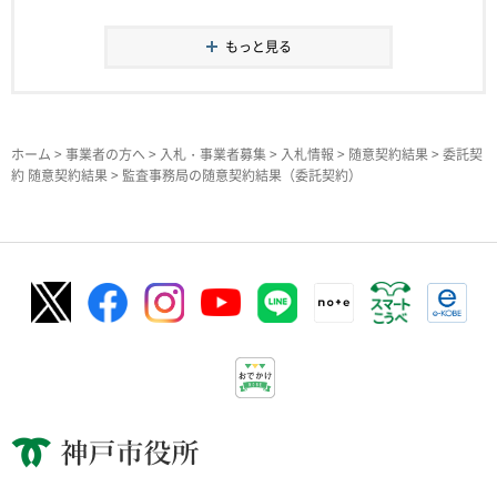
もっと見る
ホーム
>
事業者の方へ
>
入札・事業者募集
>
入札情報
>
随意契約結果
>
委託契
約 随意契約結果
> 監査事務局の随意契約結果（委託契約）
神戸市役所