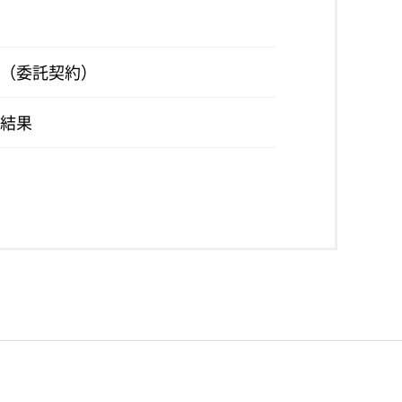
（委託契約）
結果