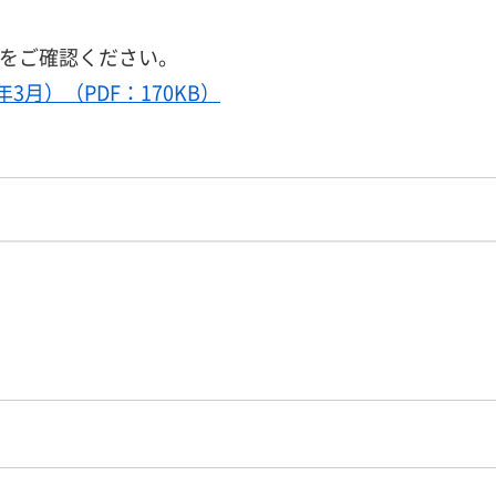
ルをご確認ください。
3月）（PDF：170KB）