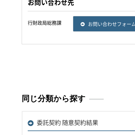
お問い合わせ先
行財政局総務課
お問い合わせフォー
同じ分類から探す
委託契約 随意契約結果