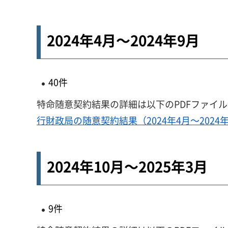
2024年4月～2024年9月
40件
特命随意契約結果の詳細は以下のPDFファイ
行財政局の随意契約結果（2024年4月～2024年
2024年10月～2025年3月
9件