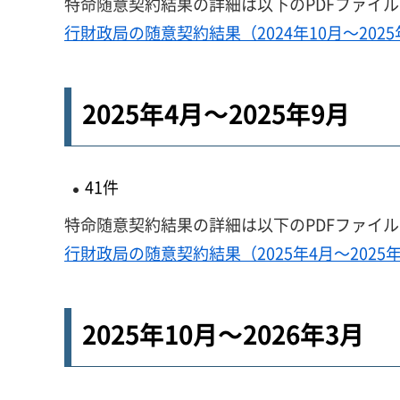
特命随意契約結果の詳細は以下のPDFファイ
行財政局の随意契約結果（2024年10月～2025年
2025年4月～2025年9月
41件
特命随意契約結果の詳細は以下のPDFファイ
行財政局の随意契約結果（2025年4月～2025年
2025年10月～2026年3月