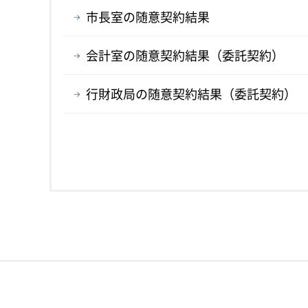
市長室の随意契約結果
会計室の随意契約結果（委託契約）
行財政局の随意契約結果（委託契約）