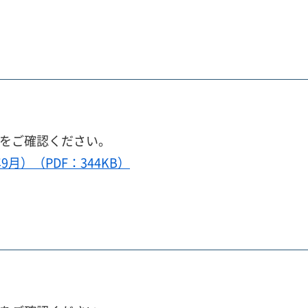
ルをご確認ください。
9月）（PDF：344KB）