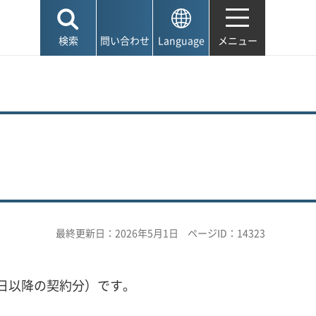
検索
問い合わせ
Language
メニュー
最終更新日：2026年5月1日
ページID：14323
月1日以降の契約分）です。