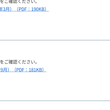
ルをご確認ください。
3月）（PDF：190KB）
ルをご確認ください。
9月）（PDF：181KB）