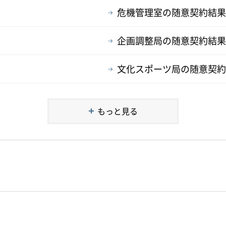
危機管理室の随意契約結果
企画調整局の随意契約結果
文化スポーツ局の随意契約
もっと見る