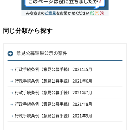
同じ分類から探す
意見公募結果公示の案件
行政手続条例（意見公募手続） 2021年5月
行政手続条例（意見公募手続） 2021年6月
行政手続条例（意見公募手続） 2021年7月
行政手続条例（意見公募手続） 2021年8月
行政手続条例（意見公募手続） 2021年9月