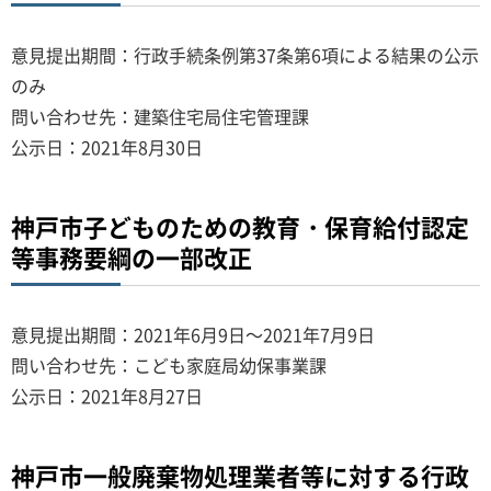
意見提出期間：行政手続条例第37条第6項による結果の公示
のみ
問い合わせ先：建築住宅局住宅管理課
公示日：2021年8月30日
神戸市子どものための教育・保育給付認定
等事務要綱の一部改正
意見提出期間：2021年6月9日～2021年7月9日
問い合わせ先：こども家庭局幼保事業課
公示日：2021年8月27日
神戸市一般廃棄物処理業者等に対する行政