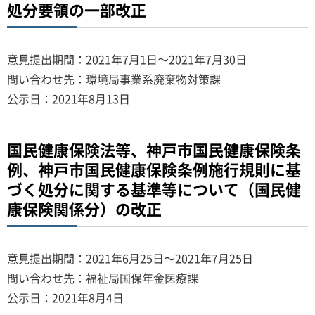
処分要領の一部改正
意見提出期間：2021年7月1日～2021年7月30日
問い合わせ先：環境局事業系廃棄物対策課
公示日：2021年8月13日
国民健康保険法等、神戸市国民健康保険条
例、神戸市国民健康保険条例施行規則に基
づく処分に関する基準等について（国民健
康保険関係分）の改正
意見提出期間：2021年6月25日～2021年7月25日
問い合わせ先：福祉局国保年金医療課
公示日：2021年8月4日