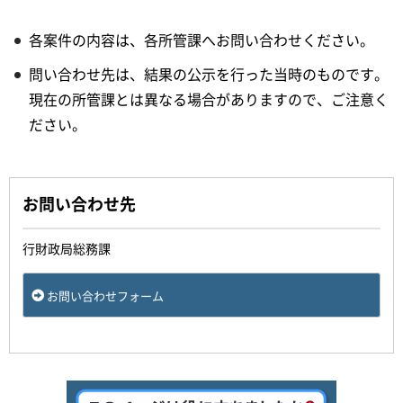
各案件の内容は、各所管課へお問い合わせください。
問い合わせ先は、結果の公示を行った当時のものです。
現在の所管課とは異なる場合がありますので、ご注意く
ださい。
お問い合わせ先
行財政局総務課
お問い合わせフォーム