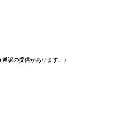
（通訳の提供があります。）