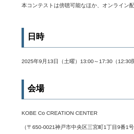
本コンテストは傍聴可能なほか、オンライン
日時
2025年9月13日（土曜）13:00～17:30（12:3
会場
KOBE Co CREATION CENTER
（〒650-0021神戸市中央区三宮町1丁目9番1