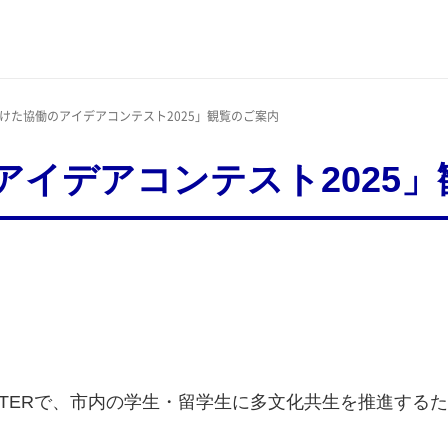
向けた協働のアイデアコンテスト2025」観覧のご案内
アイデアコンテスト2025
ON CENTERで、市内の学生・留学生に多文化共生を推