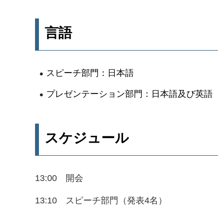
言語
スピーチ部門：日本語
プレゼンテーション部門：日本語及び英語
スケジュール
13:00 開会
13:10 スピーチ部門（発表4名）