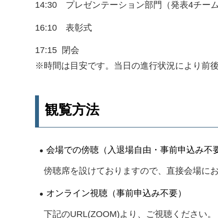
14:30 プレゼンテーション部門（発表4チー
16:10 表彰式
17:15 閉会
※時間は目安です。当日の進行状況により前
観覧方法
会場での傍聴（入退場自由・事前申込み不
傍聴席を設けておりますので、直接会場にお
オンライン視聴（事前申込み不要）
下記のURL(ZOOM)より、ご視聴ください。