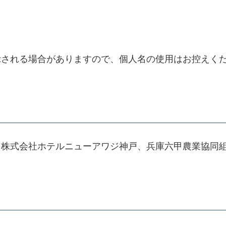
示される場合がありますので、個人名の使用はお控えく
、株式会社ホテルニューアワジ神戸、兵庫六甲農業協同