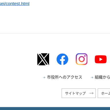
sei/contest.html
市役所へのアクセス
組織か
サイトマップ
ホー