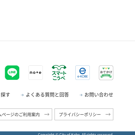
ら探す
よくある質問と回答
お問い合わせ
ムページのご利用案内
プライバシーポリシー
Copyright © City of Kobe. All rights reserved.