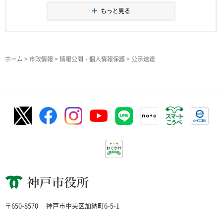
もっと見る
ホーム
>
市政情報
>
情報公開・個人情報保護
> 公示送達
神戸市役所
〒650-8570
神戸市中央区加納町6-5-1