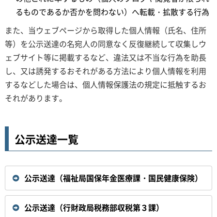
るものであるか否かを問わない）へ転載・拡散する行為
また、当ウェブページから取得した個人情報（氏名、住所
等）を公示送達の名宛人の同意なく反復継続して収集しウ
ェブサイト等に掲載するなど、違法又は不当な行為を助長
し、又は誘発するおそれがある方法により個人情報を利用
するなどした場合は、個人情報保護法の規定に抵触するお
それがあります。
公示送達一覧
公示送達（福祉局国保年金医療課・国民健康保険）
公示送達（行財政局税務部収税第３課）