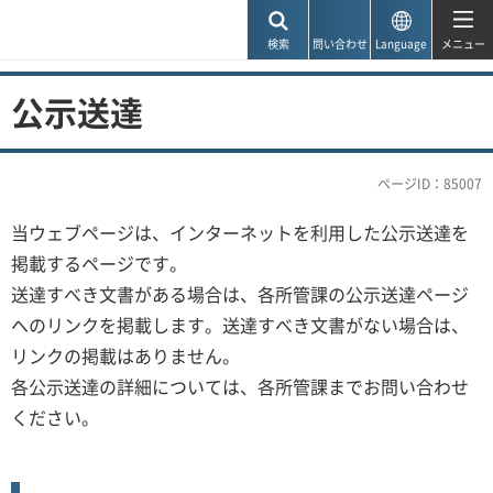
神戸市
検索
問い合わせ
Language
メニュー
公示送達
ページID：85007
当ウェブページは、インターネットを利用した公示送達を
掲載するページです。
送達すべき文書がある場合は、各所管課の公示送達ページ
へのリンクを掲載します。送達すべき文書がない場合は、
リンクの掲載はありません。
各公示送達の詳細については、各所管課までお問い合わせ
ください。