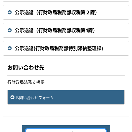
公示送達（行財政局税務部収税第２課）
公示送達（行財政局税務部収税第4課）
公示送達(行財政局税務部特別滞納整理課)
お問い合わせ先
行財政局法務支援課
お問い合わせフォーム