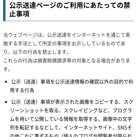
公示送達ページのご利用にあたっての禁
止事項
当ウェブページは、公示送達をインターネットを通じて実
施する手法として所定の事項をお示ししているものであ
り、以下の行為を禁止します。
これらの行為は損害賠償請求等の対象となる場合がありま
す。
公示（送達）事項を公示送達情報の確認以外の目的で利
用する行為
公示（送達）事項が表示された画像をコピーする、スク
リーンショットを取る、スクレイピングなど、プログラ
ムを用いて公開している情報を取得する、画像中の文字
列を転記するなどして、インターネットサイト、SNSそ
の他これに準ずるもの（個人のブログや閲覧者が限られ