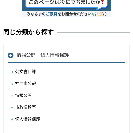
同じ分類から探す
情報公開・個人情報保護
公文書目録
神戸市公報
情報公開
市政情報室
個人情報保護