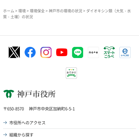
ホーム
>
環境
>
環境保全
>
神戸市の環境の状況
> ダイオキシン類（大気・水
質・土壌）の状況
神戸市役所
〒650-8570
神戸市中央区加納町6-5-1
市役所へのアクセス
組織から探す