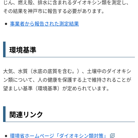
じん、燃え殻、排水に含まれるダイオキシン類を測定し、
その結果を神戸市に報告する必要があります。
事業者から報告された測定結果
環境基準
大気、水質（水底の底質を含む。）、土壌中のダイオキシ
ン類について、人の健康を保護する上で維持されることが
望ましい基準（環境基準）が定められています。
関連リンク
環境省ホームページ「ダイオキシン類対策」