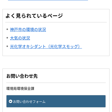
よく見られているページ
神戸市の環境の状況
大気の状況
光化学オキシダント（光化学スモッグ）
お問い合わせ先
環境局環境保全課
お問い合わせフォーム