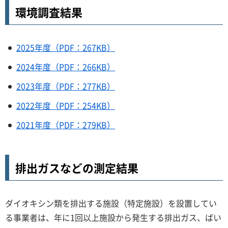
環境調査結果
2025年度（PDF：267KB）
2024年度（PDF：266KB）
2023年度（PDF：277KB）
2022年度（PDF：254KB）
2021年度（PDF：279KB）
排出ガスなどの測定結果
ダイオキシン類を排出する施設（特定施設）を設置してい
る事業者は、年に1回以上施設から発生する排出ガス、ばい