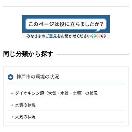
同じ分類から探す
神戸市の環境の状況
ダイオキシン類（大気・水質・土壌）の状況
水質の状況
大気の状況