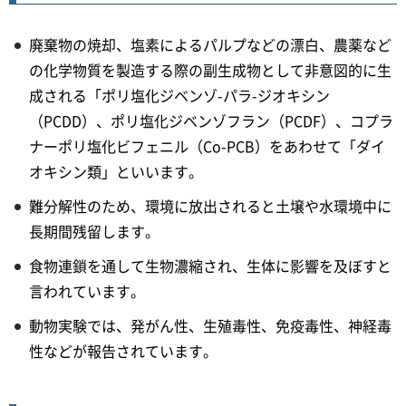
廃棄物の焼却、塩素によるパルプなどの漂白、農薬など
の化学物質を製造する際の副生成物として非意図的に生
成される「ポリ塩化ジベンゾ-パラ-ジオキシン
（PCDD）、ポリ塩化ジベンゾフラン（PCDF）、コプラ
ナーポリ塩化ビフェニル（Co-PCB）をあわせて「ダイ
オキシン類」といいます。
難分解性のため、環境に放出されると土壌や水環境中に
長期間残留します。
食物連鎖を通して生物濃縮され、生体に影響を及ぼすと
言われています。
動物実験では、発がん性、生殖毒性、免疫毒性、神経毒
性などが報告されています。