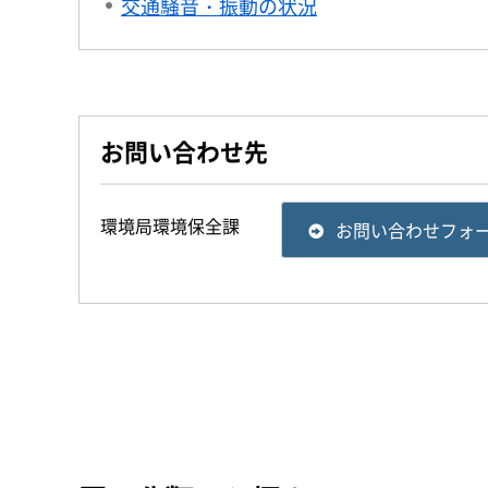
交通騒音・振動の状況
お問い合わせ先
環境局環境保全課
お問い合わせフォ