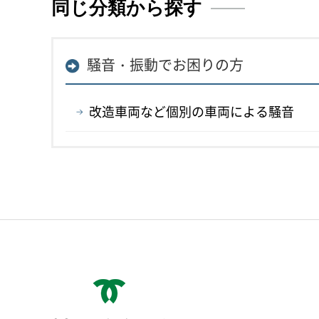
同じ分類から探す
騒音・振動でお困りの方
改造車両など個別の車両による騒音
神戸市役所