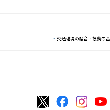
交通環境の騒音・振動の基