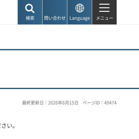
検索
問い合わせ
Language
メニュー
最終更新日：2026年6月15日
ページID：49474
ださい。