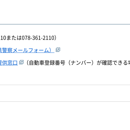
たは078-361-2110）
県警察メールフォーム）
提供窓口
（自動車登録番号（ナンバー）が確認できる