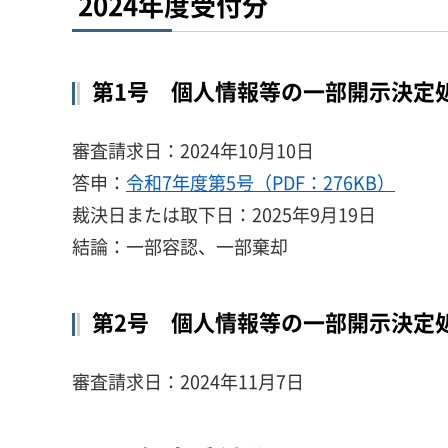
2024年度受付分
第1号 個人情報等の一部開示決定
審査請求日：2024年10月10日
答申：
令和7年度第5号（PDF：276KB）
裁決日または取下日：2025年9月19日
結論：一部容認、一部棄却
第2号 個人情報等の一部開示決定
審査請求日：2024年11月7日