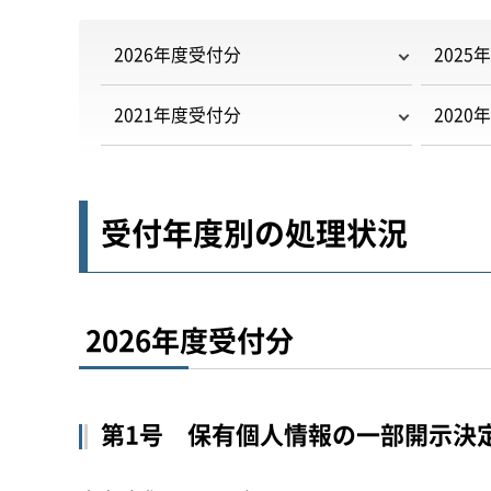
2026年度受付分
2025
2021年度受付分
2020
受付年度別の処理状況
2026年度受付分
第1号 保有個人情報の一部開示決