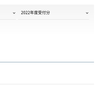
2022年度受付分