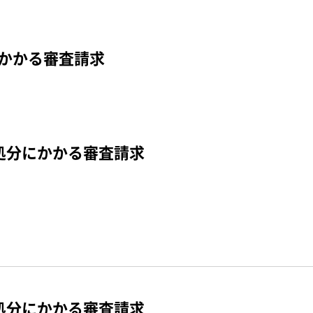
かかる審査請求
処分にかかる審査請求
処分にかかる審査請求