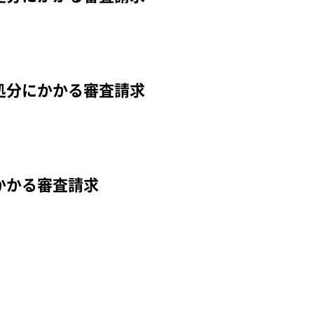
処分にかかる審査請求
かかる審査請求