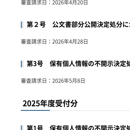
審査請求日：2026年4月20日
第２号 公文書部分公開決定処分に
審査請求日：2026年4月28日
第3号 保有個人情報の不開示決定
審査請求日：2026年5月8日
2025年度受付分
第1号 保有個人情報の不開示決定