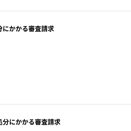
分にかかる審査請求
処分にかかる審査請求