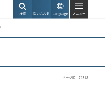
検索
問い合わせ
Language
メニュー
）
ページID：79318