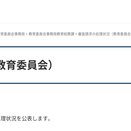
教育委員会事務局
>
教育委員会事務局教育総務課
> 審査請求の処理状況（教育委員会
教育委員会）
処理状況を公表します。