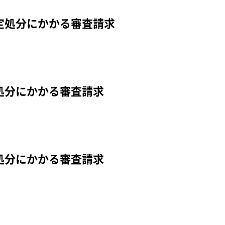
定処分にかかる審査請求
処分にかかる審査請求
処分にかかる審査請求