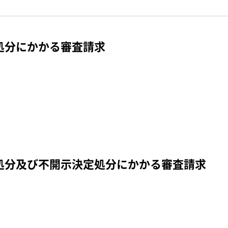
処分にかかる審査請求
処分及び不開示決定処分にかかる審査請求