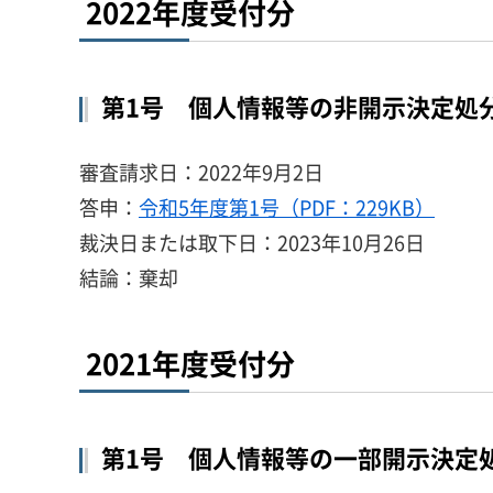
2022年度受付分
第1号 個人情報等の非開示決定処
審査請求日：2022年9月2日
答申：
令和5年度第1号（PDF：229KB）
裁決日または取下日：2023年10月26日
結論：棄却
2021年度受付分
第1号 個人情報等の一部開示決定