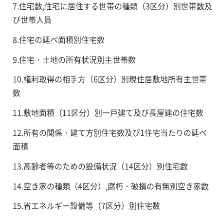
7.住宅数,住宅に居住する世帯の種類（3区分）別世帯数及
び世帯人員
8.住宅の延べ面積別住宅数
9.住宅・土地の所有状況別主世帯数
10.権利取得の相手方（6区分）別現住居敷地所有主世帯
数
11.敷地面積（11区分）別一戸建て及び長屋建の住宅数
12.所有の関係・建て方別住宅数及び1住宅当たりの延べ
面積
13.高齢者等のための設備状況（14区分）別住宅数
14.空き家の種類（4区分）,腐朽・破損の有無別空き家数
15.省エネルギー設備等（7区分）別住宅数