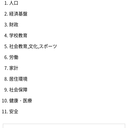
人口
経済基盤
財政
学校教育
社会教育,文化,スポーツ
労働
家計
居住環境
社会保障
健康・医療
安全