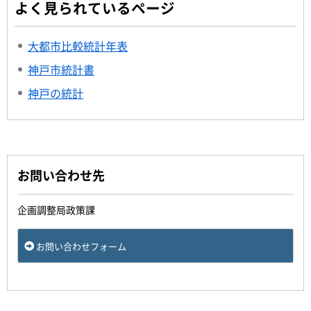
よく見られているページ
大都市比較統計年表
神戸市統計書
神戸の統計
お問い合わせ先
企画調整局政策課
お問い合わせフォーム