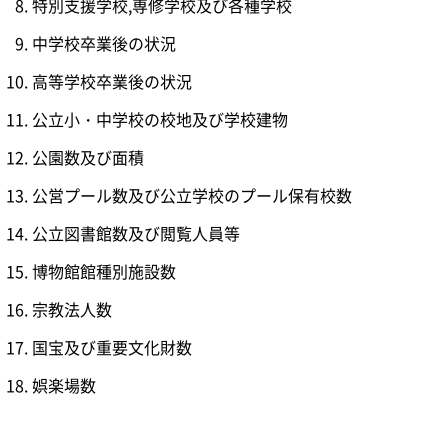
特別支援学校,専修学校及び各種学校
中学校卒業後の状況
高等学校卒業後の状況
公立小・中学校の校地及び学校建物
公園数及び面積
公営プール数及び公立学校のプール保有校数
公立図書館数及び閲覧人員等
博物館館種別施設数
宗教法人数
国宝及び重要文化財数
娯楽場数