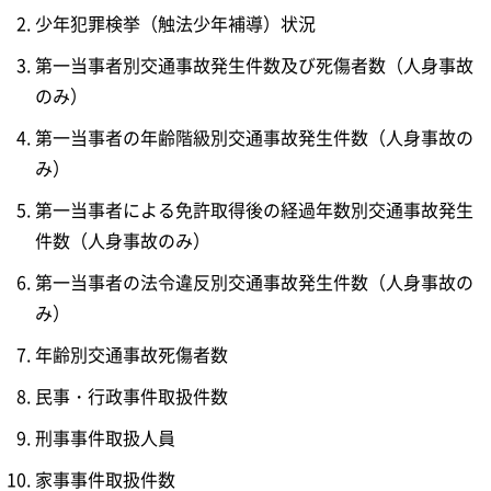
少年犯罪検挙（触法少年補導）状況
第一当事者別交通事故発生件数及び死傷者数（人身事故
のみ）
第一当事者の年齢階級別交通事故発生件数（人身事故の
み）
第一当事者による免許取得後の経過年数別交通事故発生
件数（人身事故のみ）
第一当事者の法令違反別交通事故発生件数（人身事故の
み）
年齢別交通事故死傷者数
民事・行政事件取扱件数
刑事事件取扱人員
家事事件取扱件数