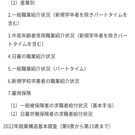
（2）産業別
2.一般職業紹介状況（新規学卒者を除きパートタイムを
含む）
3.中高年齢者常用職業紹介状況（新規学卒者を除きパー
トタイムを含む）
4.日雇の職業紹介状況
5.一般職業紹介状況（パートタイム）
6.新規学校卒業者の職業紹介状況
7.雇用保険
（1）一般被保険者の求職者給付状況（基本手当）
（2）日雇労働保険者の求職者給付状況
2022年就業構造基本調査（第9表から第15表まで）