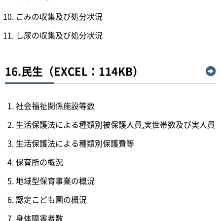
ごみの収集及び処分状況
し尿の収集及び処分状況
16.民生（EXCEL：114KB）
社会福祉関係施設等数
生活保護法による種類別被保護人員,実世帯数及び実人員
生活保護法による種類別保護費等
保育所の概況
地域型保育事業の概況
認定こども園の概況
身体障害者数