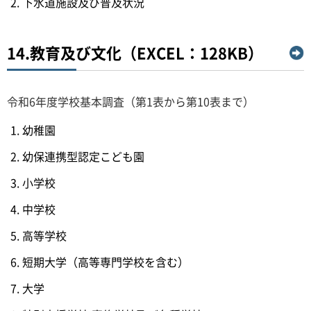
下水道施設及び普及状況
14.教育及び文化（EXCEL：128KB）
令和6年度学校基本調査（第1表から第10表まで）
幼稚園
幼保連携型認定こども園
小学校
中学校
高等学校
短期大学（高等専門学校を含む）
大学