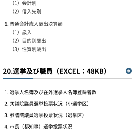
（1）会計別
（2）借入先別
普通会計歳入歳出決算額
（1）歳入
（2）目的別歳出
（3）性質別歳出
20.選挙及び職員（EXCEL：48KB）
選挙人名簿及び在外選挙人名簿登録者数
衆議院議員選挙投票状況（小選挙区）
参議院議員選挙投票状況（選挙区）
市長（都知事）選挙投票状況