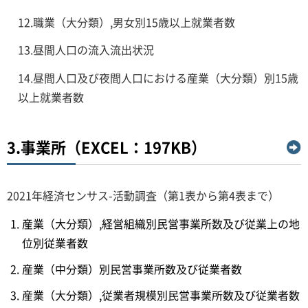
12.職業（大分類）,男女別15歳以上就業者数
13.昼間人口の流入流出状況
14.昼間人口及び夜間人口における産業（大分類）別15歳
以上就業者数
3.事業所（EXCEL：197KB）
2021年経済センサス-活動調査（第1表から第4表まで）
産業（大分類）,経営組織別民営事業所数及び従業上の地
位別従業者数
産業（中分類）別民営事業所数及び従業者数
産業（大分類）,従業者規模別民営事業所数及び従業者数