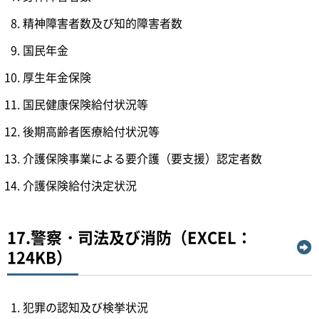
精神障害者数及び知的障害者数
国民年金
厚生年金保険
国民健康保険給付状況等
後期高齢者医療給付状況等
介護保険事業による要介護（要支援）認定者数
介護保険給付決定状況
17.警察・司法及び消防（EXCEL：
124KB）
犯罪の認知及び検挙状況