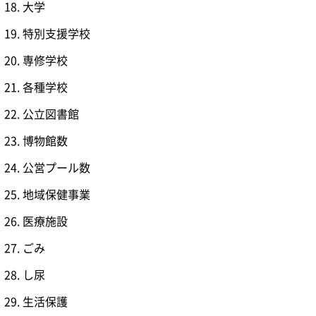
大学
特別支援学校
専修学校
各種学校
公立図書館
博物館数
公営プール数
地域保健事業
医療施設
ごみ
し尿
生活保護