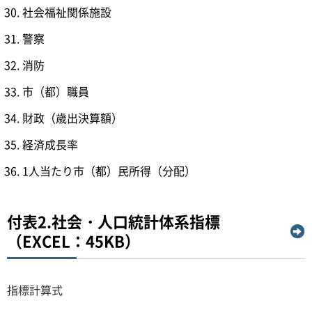
社会福祉関係施設
警察
消防
市（都）職員
財政（歳出決算額）
経済成長率
1人当たり市（都）民所得（分配）
付表2.社会・人口統計体系指標
（EXCEL：45KB）
指標計算式