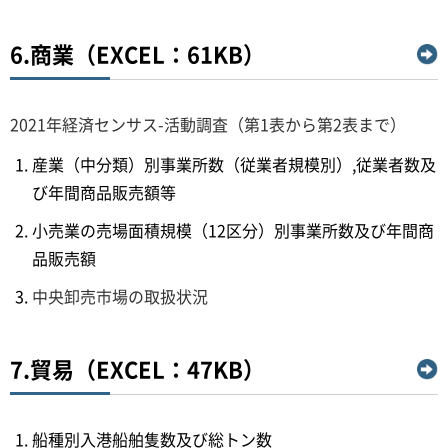
6.商業（EXCEL：61KB）
2021年経済センサス-活動調査（第1表から第2表まで）
産業（中分類）別事業所数（従業者規模別）,従業者数及
び年間商品販売額等
小売業の売場面積規模（12区分）別事業所数及び年間商
品販売額
中央卸売市場の取扱状況
7.貿易（EXCEL：47KB）
船種別入港船舶隻数及び総トン数