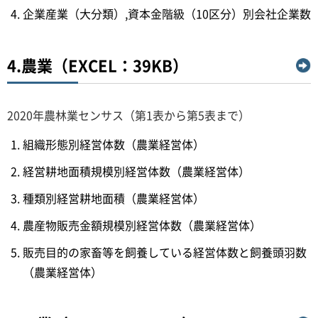
企業産業（大分類）,資本金階級（10区分）別会社企業数
4.農業（EXCEL：39KB）
2020年農林業センサス（第1表から第5表まで）
組織形態別経営体数（農業経営体）
経営耕地面積規模別経営体数（農業経営体）
種類別経営耕地面積（農業経営体）
農産物販売金額規模別経営体数（農業経営体）
販売目的の家畜等を飼養している経営体数と飼養頭羽数
（農業経営体）