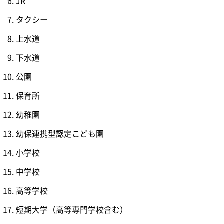
JR
タクシー
上水道
下水道
公園
保育所
幼稚園
幼保連携型認定こども園
小学校
中学校
高等学校
短期大学（高等専門学校含む）