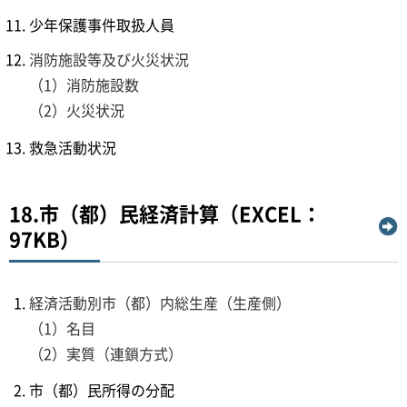
少年保護事件取扱人員
消防施設等及び火災状況
（1）消防施設数
（2）火災状況
救急活動状況
18.市（都）民経済計算（EXCEL：
97KB）
経済活動別市（都）内総生産（生産側）
（1）名目
（2）実質（連鎖方式）
市（都）民所得の分配