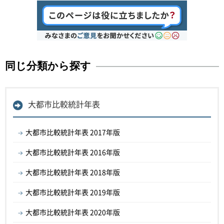
同じ分類から探す
大都市比較統計年表
大都市比較統計年表 2017年版
大都市比較統計年表 2016年版
大都市比較統計年表 2018年版
大都市比較統計年表 2019年版
大都市比較統計年表 2020年版