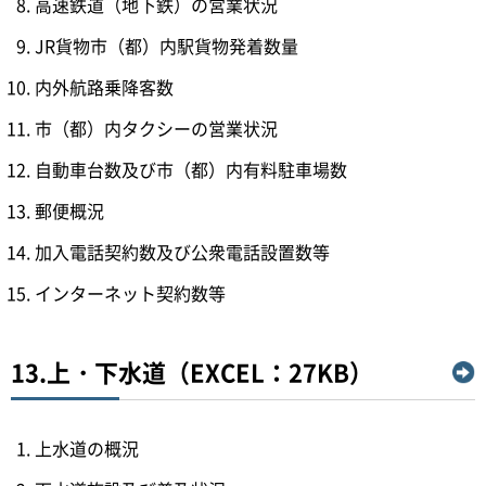
高速鉄道（地下鉄）の営業状況
JR貨物市（都）内駅貨物発着数量
内外航路乗降客数
市（都）内タクシーの営業状況
自動車台数及び市（都）内有料駐車場数
郵便概況
加入電話契約数及び公衆電話設置数等
インターネット契約数等
13.上・下水道（EXCEL：27KB）
上水道の概況