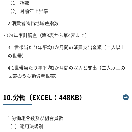
（1）指数
（2）対前年上昇率
2.消費者物価地域差指数
2024年家計調査（第3表から第4表まで）
3.1世帯当たり年平均1か月間の消費支出金額（二人以上
の世帯）
4.1世帯当たり年平均1か月間の収入と支出（二人以上の
世帯のうち勤労者世帯）
10.労働（EXCEL：448KB）
1.労働組合数及び組合員数
（1）適用法規別