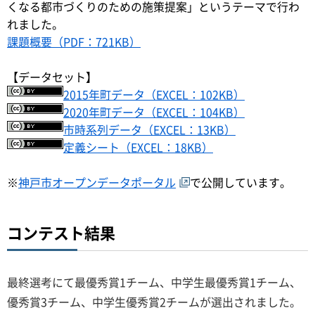
くなる都市づくりのための施策提案」というテーマで行わ
れました。
課題概要（PDF：721KB）
【データセット】
2015年町データ（EXCEL：102KB）
2020年町データ（EXCEL：104KB）
市時系列データ（EXCEL：13KB）
定義シート（EXCEL：18KB）
※
神戸市オープンデータポータル
で公開しています。
コンテスト結果
最終選考にて最優秀賞1チーム、中学生最優秀賞1チーム、
優秀賞3チーム、中学生優秀賞2チームが選出されました。