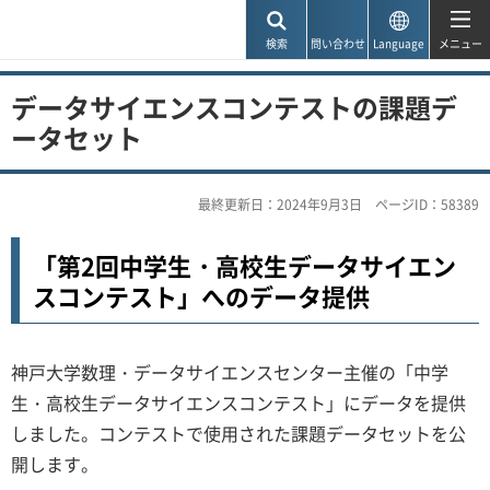
神戸市
検索
問い合わせ
Language
メニュー
データサイエンスコンテストの課題デ
ータセット
最終更新日：2024年9月3日
ページID：58389
「第2回中学生・高校生データサイエン
スコンテスト」へのデータ提供
神戸大学数理・データサイエンスセンター主催の「中学
生・高校生データサイエンスコンテスト」にデータを提供
しました。コンテストで使用された課題データセットを公
開します。