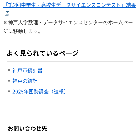
「第2回中学生・高校生データサイエンスコンテスト」結果
※神戸大学数理・データサイエンスセンターのホームペー
ジに移動します。
よく見られているページ
神戸市統計書
神戸の統計
2025年国勢調査（速報）
お問い合わせ先