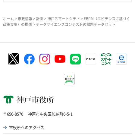
ホーム
>
市政情報
>
計画
>
神戸スマートシティ
>
EBPM（エビデンスに基づく
政策立案）の推進
> データサイエンスコンテストの課題データセット
神戸市役所
〒650-8570
神戸市中央区加納町6-5-1
市役所へのアクセス