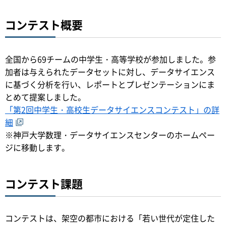
コンテスト概要
全国から69チームの中学生・高等学校が参加しました。参
加者は与えられたデータセットに対し、データサイエンス
に基づく分析を行い、レポートとプレゼンテーションにま
とめて提案しました。
「第2回中学生・高校生データサイエンスコンテスト」の詳
細
※神戸大学数理・データサイエンスセンターのホームペー
ジに移動します。
コンテスト課題
コンテストは、架空の都市における「若い世代が定住した