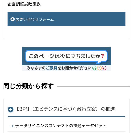
企画調整局政策課
お問い合わせフォーム
同じ分類から探す
EBPM（エビデンスに基づく政策立案）の推進
データサイエンスコンテストの課題データセット