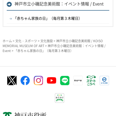
神戸市立小磯記念美術館：イベント情報 / Event
「赤ちゃん家族の日」（毎月第３木曜日）
ホーム
>
文化・スポーツ
>
文化施設
>
神戸市立小磯記念美術館 / KOISO
MEMORIAL MUSEUM OF ART
>
神戸市立小磯記念美術館：イベント情報 /
Event
> 「赤ちゃん家族の日」（毎月第３木曜日）