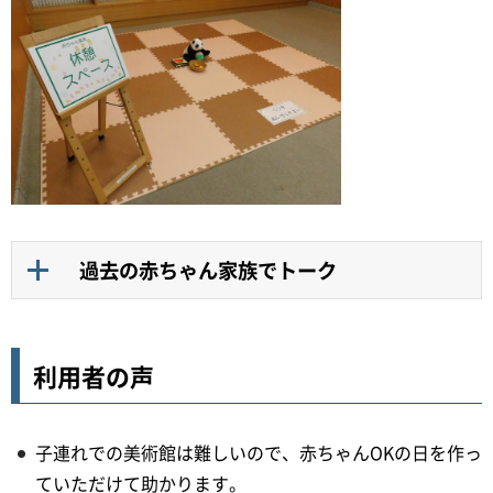
過去の赤ちゃん家族でトーク
利用者の声
子連れでの美術館は難しいので、赤ちゃんOKの日を作っ
ていただけて助かります。