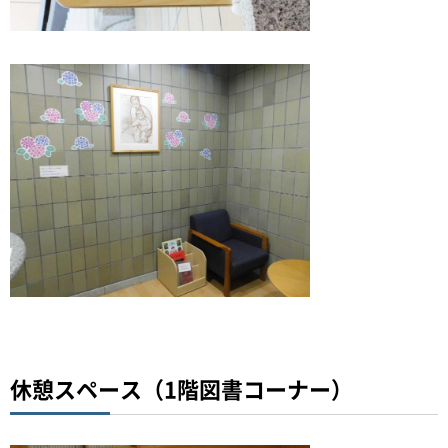
休憩スペース（1階図書コーナー）