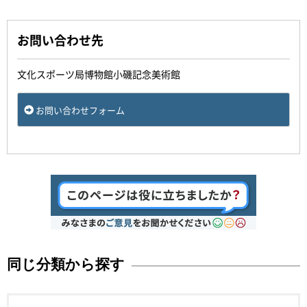
お問い合わせ先
文化スポーツ局博物館小磯記念美術館
お問い合わせフォーム
同じ分類から探す