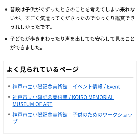
普段は子供がぐずったときのことを考えてしまい来れな
いが、すごく気遣ってくださったのでゆっくり鑑賞でき
うれしかったです。
子どもが歩きまわったり声を出しても安心して見ること
ができました。
よく見られているページ
神戸市立小磯記念美術館：イベント情報 / Event
神戸市立小磯記念美術館 / KOISO MEMORIAL
MUSEUM OF ART
神戸市立小磯記念美術館：子供のためのワークショッ
プ