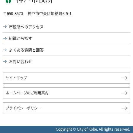
神戸市役所
〒650-8570
神戸市中央区加納町6-5-1
市役所へのアクセス
組織から探す
よくある質問と回答
お問い合わせ
サイトマップ
ホームページのご利用案内
プライバシーポリシー
Copyright © City of Kobe. All rights reserved.