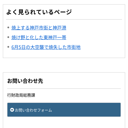
よく見られているページ
焼上する神戸市街と神戸港
焼け野と化した東神戸一帯
6月5日の大空襲で焼失した市街地
お問い合わせ先
行財政局総務課
お問い合わせフォーム