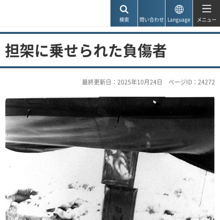
神戸市
検索
問い合わせ
Language
メニュー
担架に乗せられた負傷者
最終更新日：2025年10月24日
ページID：24272