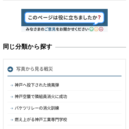
同じ分類から探す
写真から見る戦災
神戸へ投下された焼夷弾
神戸空襲で隣組員消火に成功
バケツリレーの消火訓練
燃え上がる神戸工業専門学校