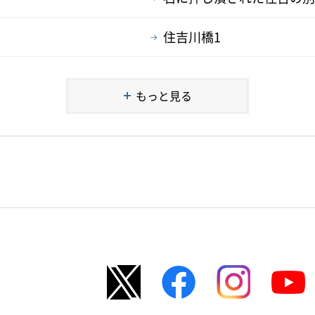
住吉川橋1
もっと見る