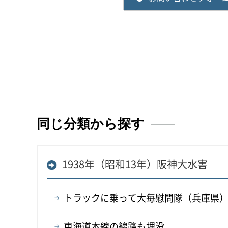
同じ分類から探す
1938年（昭和13年）阪神大水害
トラックに乗って大毎慰問隊（兵庫県
東海道本線の線路も埋没