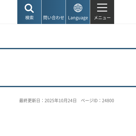
検索
問い合わせ
Language
メニュー
最終更新日：2025年10月24日
ページID：24800