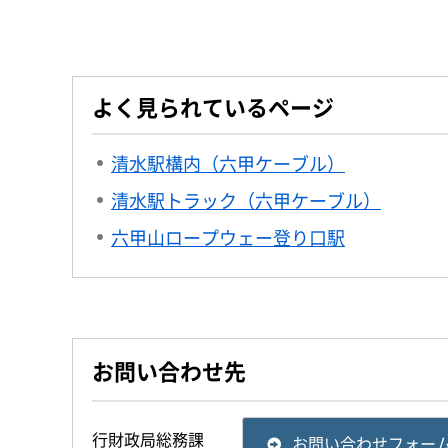
よく見られているページ
清水駅構内（六甲ケーブル）
清水駅トラック（六甲ケーブル）
六甲山ロープウェー登り口駅
お問い合わせ先
行財政局総務課
お問い合わせフォー