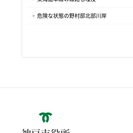
危険な状態の野村邸北部川岸
神戸市役所