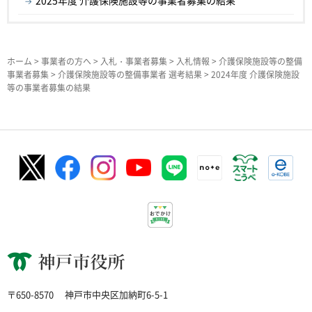
2025年度 介護保険施設等の事業者募集の結果
ホーム
>
事業者の方へ
>
入札・事業者募集
>
入札情報
>
介護保険施設等の整備
事業者募集
>
介護保険施設等の整備事業者 選考結果
> 2024年度 介護保険施設
等の事業者募集の結果
神戸市役所
〒650-8570
神戸市中央区加納町6-5-1