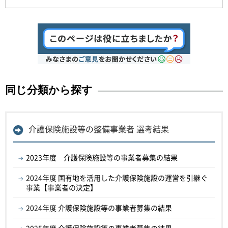
同じ分類から探す
介護保険施設等の整備事業者 選考結果
2023年度 介護保険施設等の事業者募集の結果
2024年度 国有地を活用した介護保険施設の運営を引継ぐ
事業【事業者の決定】
2024年度 介護保険施設等の事業者募集の結果