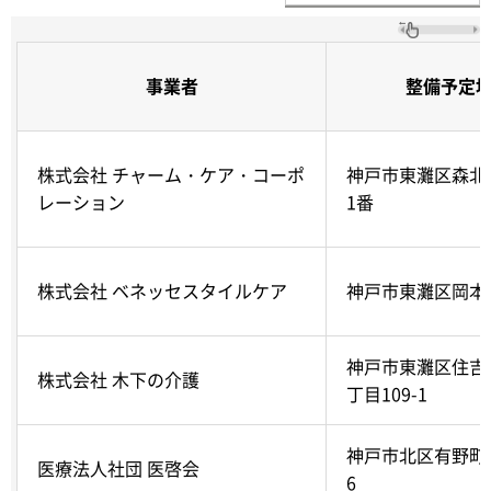
事業者
整備予定
株式会社 チャーム・ケア・コーポ
神戸市東灘区森北
レーション
1番
株式会社 ベネッセスタイルケア
神戸市東灘区岡本6-
神戸市東灘区住吉
株式会社 木下の介護
丁目109-1
神戸市北区有野町唐
医療法人社団 医啓会
6