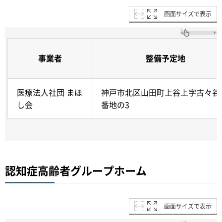
画面サイズで表示
事業者
整備予定地
医療法人社団 まほ
神戸市北区山田町上谷上字古々谷1
し会
番地の3
認知症高齢者グループホーム
画面サイズで表示