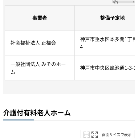
事業者
整備予定地
神戸市垂水区本多聞1丁目1
社会福祉法人 正福会
4
一般社団法人 みそのホー
神戸市中央区籠池通1-3-1
ム
介護付有料老人ホーム
画面サイズで表示