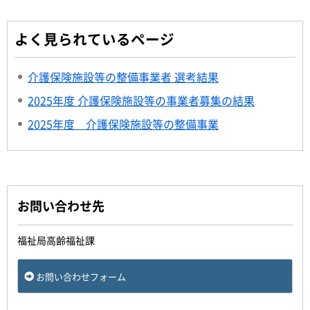
よく見られているページ
介護保険施設等の整備事業者 選考結果
2025年度 介護保険施設等の事業者募集の結果
2025年度 介護保険施設等の整備事業
お問い合わせ先
福祉局高齢福祉課
お問い合わせフォーム