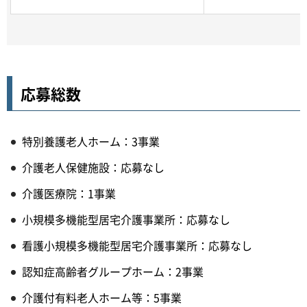
応募総数
特別養護老人ホーム：3事業
介護老人保健施設：応募なし
介護医療院：1事業
小規模多機能型居宅介護事業所：応募なし
看護小規模多機能型居宅介護事業所：応募なし
認知症高齢者グループホーム：2事業
介護付有料老人ホーム等：5事業