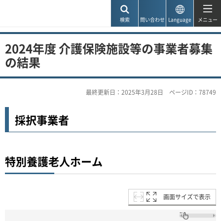
神戸市
検索
問い合わせ
Language
メニュー
2024年度 介護保険施設等の事業者募集
の結果
最終更新日：2025年3月28日
ページID：78749
採択事業者
特別養護老人ホーム
画面サイズで表示