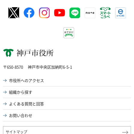
神戸市役所
〒650-8570
神戸市中央区加納町6-5-1
市役所へのアクセス
組織から探す
よくある質問と回答
お問い合わせ
サイトマップ