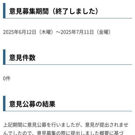
意見募集期間（終了しました）
2025年6月12日（木曜）～2025年7月11日（金曜）
意見件数
0件
意見公募の結果
上記期間に意見公募を行いましたが、意見が提出されませ
んでしたので、意見募集の際に提出しました概要に基づ