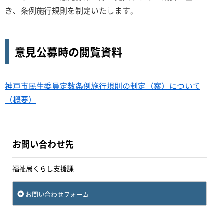
き、条例施行規則を制定いたします。
意見公募時の閲覧資料
神戸市民生委員定数条例施行規則の制定（案）について
（概要）
お問い合わせ先
福祉局くらし支援課
お問い合わせフォーム