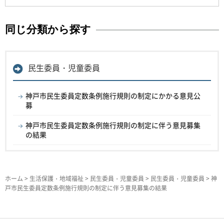
同じ分類から探す
民生委員・児童委員
神戸市民生委員定数条例施行規則の制定にかかる意見公
募
神戸市民生委員定数条例施行規則の制定に伴う意見募集
の結果
ホーム
>
生活保護・地域福祉
>
民生委員・児童委員
>
民生委員・児童委員
> 神
戸市民生委員定数条例施行規則の制定に伴う意見募集の結果