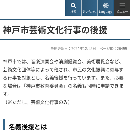
神戸市
検索
問い合わせ
Language
メニュー
神戸市芸術文化行事の後援
最終更新日：2024年12月5日
ページID：26499
神戸市では、音楽演奏会や演劇鑑賞会、美術展覧会など、
芸術文化団体等によって催され、市民の文化振興に寄与す
る行事を対象とし、名義後援を行っています。また、必要
な場合は「神戸市教育委員会」の名義も同時に申請できま
す。
（※ただし、芸術文化行事のみ）
名義後援とは