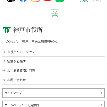
神戸市役所
〒650-8570
神戸市中央区加納町6-5-1
市役所へのアクセス
組織から探す
よくある質問と回答
お問い合わせ
サイトマップ
ホームページのご利用案内