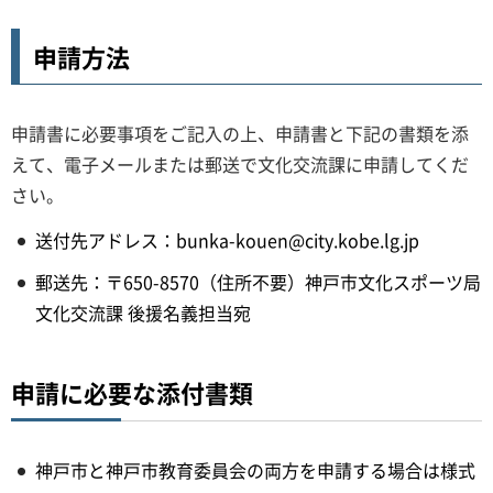
申請方法
申請書に必要事項をご記入の上、申請書と下記の書類を添
えて、電子メールまたは郵送で文化交流課に申請してくだ
さい。
送付先アドレス：bunka-kouen@city.kobe.lg.jp
郵送先：〒650-8570（住所不要）神戸市文化スポーツ局
文化交流課 後援名義担当宛
申請に必要な添付書類
神戸市と神戸市教育委員会の両方を申請する場合は様式