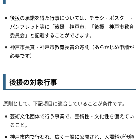
後援の承諾を得た行事については、チラシ・ポスター・
パンフレット等に「後援 神戸市」「後援 神戸市教育
委員会」と記載することができます。
神戸市長賞・神戸市教育長賞の寄託（あらかじめ申請が
必要です）
後援の対象行事
原則として、下記項目に適合していることが条件です。
芸術文化団体で行う事業で、芸術性・文化性を備えてい
ること。
神戸市内で行われ、広く一般に公開され、入場料が低額