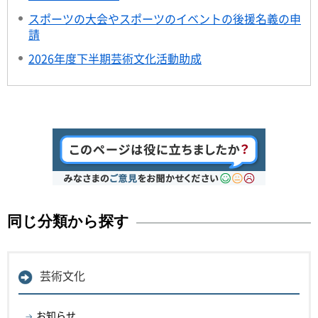
スポーツの大会やスポーツのイベントの後援名義の申
請
2026年度下半期芸術文化活動助成
同じ分類から探す
芸術文化
お知らせ