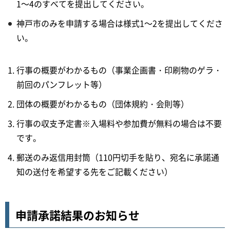
1～4のすべてを提出してください。
神戸市のみを申請する場合は様式1～2を提出してくださ
い。
行事の概要がわかるもの（事業企画書・印刷物のゲラ・
前回のパンフレット等）
団体の概要がわかるもの（団体規約・会則等）
行事の収支予定書※入場料や参加費が無料の場合は不要
です。
郵送のみ返信用封筒（110円切手を貼り、宛名に承諾通
知の送付を希望する先をご記載ください）
申請承諾結果のお知らせ