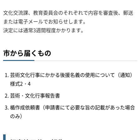
文化交流課、教育委員会のそれぞれで内容を審査後、郵送
または電子メールでお知らせします。
決定には通常3週間程度かかります。
市から届くもの
芸術文化行事にかかる後援名義の使用について（通知）
様式2・4
芸術・文化行事報告書
楯作成依頼書（申請書にて必要な旨の記載があった場合
のみ）