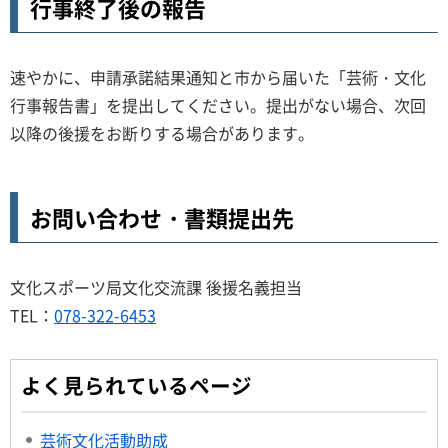
行事終了後の報告
速やかに、申請承諾結果通知と市から届いた「芸術・文化
行事報告書」を提出してください。提出がない場合、次回
以降の後援をお断りする場合があります。
お問い合わせ・書類提出先
文化スポーツ局文化交流課 後援名義担当
TEL：
078-322-6453
よく見られているページ
芸術文化活動助成