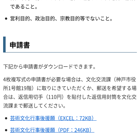
であること。
営利目的、政治目的、宗教目的等でないこと。
申請書
下記から申請書がダウンロードできます。
4枚複写式の申請書が必要な場合は、文化交流課（神戸市役
所1号館19階）に取りにきていただくか、郵送を希望する場
合は、返信用切手（110円）を貼付した返信用封筒を文化交
流課まで郵送してください。
芸術文化行事後援願（EXCEL：72KB）
芸術文化行事後援願（PDF：246KB）