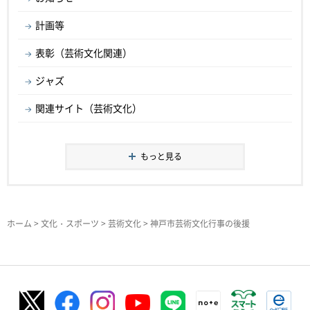
計画等
表彰（芸術文化関連）
ジャズ
関連サイト（芸術文化）
もっと見る
ホーム
>
文化・スポーツ
>
芸術文化
> 神戸市芸術文化行事の後援