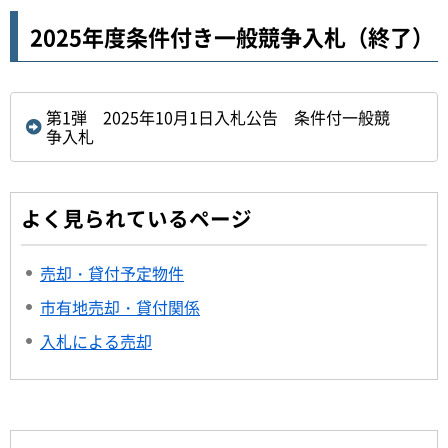
2025年度条件付き一般競争入札（終了）
第1弾 2025年10月1日入札公告 条件付一般競
争入札
よく見られているページ
売却・貸付予定物件
市有地売却・貸付関係
入札による売却