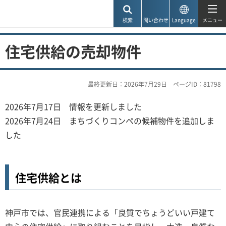
神戸市
検索
問い合わせ
Language
メニュー
住宅供給の売却物件
最終更新日：2026年7月29日
ページID：81798
2026年7月17日 情報を更新しました
2026年7月24日 まちづくりコンペの候補物件を追加しま
した
住宅供給とは
神戸市では、官民連携による「良質でちょうどいい戸建て