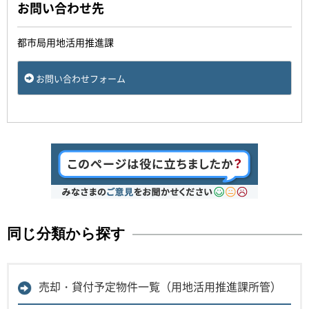
お問い合わせ先
都市局用地活用推進課
お問い合わせフォーム
同じ分類から探す
売却・貸付予定物件一覧（用地活用推進課所管）