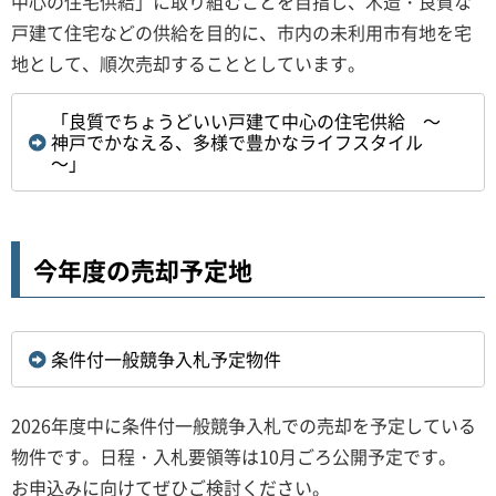
中心の住宅供給」に取り組むことを目指し、木造・良質な
戸建て住宅などの供給を目的に、市内の未利用市有地を宅
地として、順次売却することとしています。
「良質でちょうどいい戸建て中心の住宅供給 ～
神戸でかなえる、多様で豊かなライフスタイル
～」
今年度の売却予定地
条件付一般競争入札予定物件
2026年度中に条件付一般競争入札での売却を予定している
物件です。日程・入札要領等は10月ごろ公開予定です。
お申込みに向けてぜひご検討ください。