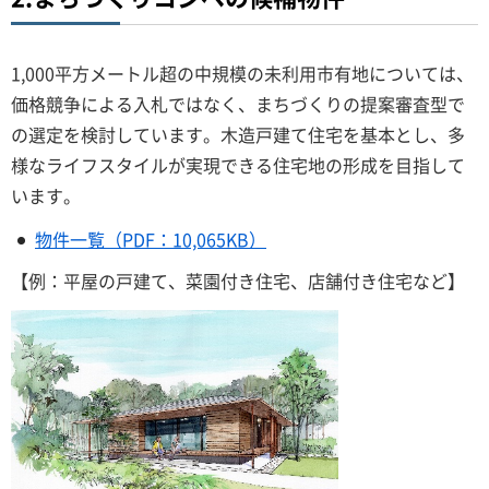
1,000平方メートル超の中規模の未利用市有地については、
価格競争による入札ではなく、まちづくりの提案審査型で
の選定を検討しています。木造戸建て住宅を基本とし、多
様なライフスタイルが実現できる住宅地の形成を目指して
います。
物件一覧（PDF：10,065KB）
【例：平屋の戸建て、菜園付き住宅、店舗付き住宅など】