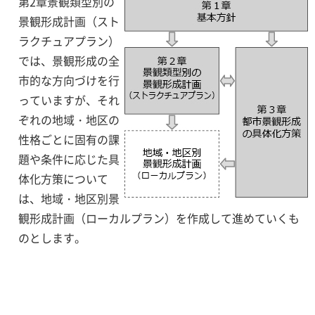
第2章景観類型別の
景観形成計画（スト
ラクチュアプラン）
では、景観形成の全
市的な方向づけを行
っていますが、それ
ぞれの地域・地区の
性格ごとに固有の課
題や条件に応じた具
体化方策について
は、地域・地区別景
観形成計画（ローカルプラン）を作成して進めていくも
のとします。