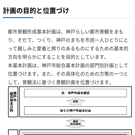
計画の目的と位置づけ
都市景観形成基本計画は、神戸らしい都市景観をまも
り、そだて、つくり、神戸のまちを市民一人ひとりにと
って親しみと愛着と誇りのあるものにするための基本的
方向を明らかにすることを目的としています。
本基本計画は、神戸市総合基本計画の部門別計画として
位置づけます。また、その具体化のための方策の一つと
して、景観法に
基づく
景観計画を位置づけます。