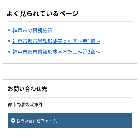
よく見られているページ
神戸市の景観施策
神戸市都市景観形成基本計画～第1章～
神戸市都市景観形成基本計画～第2章～
お問い合わせ先
都市局景観政策課
お問い合わせフォーム