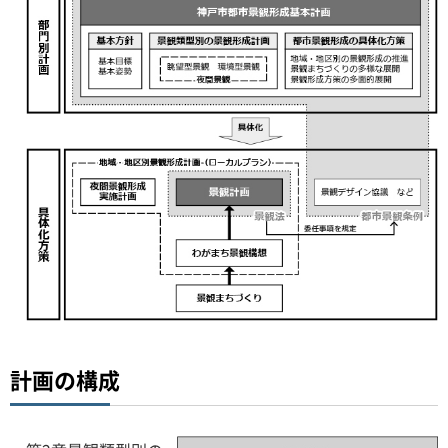
計画の構成