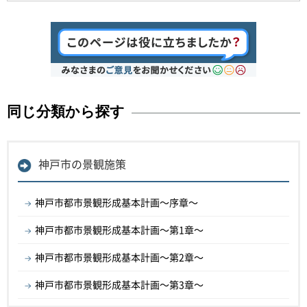
同じ分類から探す
神戸市の景観施策
神戸市都市景観形成基本計画～序章～
神戸市都市景観形成基本計画～第1章～
神戸市都市景観形成基本計画～第2章～
神戸市都市景観形成基本計画～第3章～