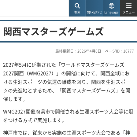
神戸市
検索
問い合わせ
Language
メニュー
関西マスターズゲームズ
最終更新日：2026年4月6日
ページID：10777
2027年5月に延期された「ワールドマスターズゲームズ
2027関西（WMG2027）」の開催に向けて、関西全域にお
ける生涯スポーツの気運の醸成を図り、関西を生涯スポー
ツの先進地とするため、「関西マスターズゲームズ」を開
催します。
WMG2027開催府県市で開催される生涯スポーツ大会等に冠
をつける方式で実施します。
神戸市では、従来から実施の生涯スポーツ大会である「神