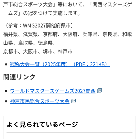
戸市総合スポーツ大会」等において、「関西マスターズゲ
ームズ」の冠をつけて実施します。
（参考：WMG2027開催府県市）
福井県、滋賀県、京都府、大阪府、兵庫県、奈良県、和歌
山県、鳥取県、徳島県、
京都市、大阪市、堺市、神戸市
冠称大会一覧（2025年度）（PDF：221KB）
関連リンク
ワールドマスターズゲームズ2027関西
神戸市民総合スポーツ大会
よく見られているページ