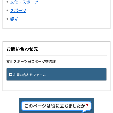
文化・スポーツ
スポーツ
観光
お問い合わせ先
文化スポーツ局スポーツ交流課
お問い合わせフォーム