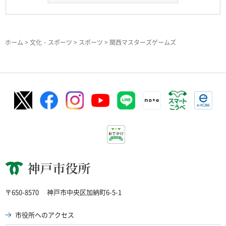
ホーム
>
文化・スポーツ
>
スポーツ
> 関西マスターズゲームズ
神戸市役所
〒650-8570
神戸市中央区加納町6-5-1
市役所へのアクセス