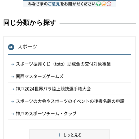
同じ分類から探す
スポーツ
スポーツ振興くじ（toto）助成金の交付対象事業
関西マスターズゲームズ
神戸2024世界パラ陸上競技選手権大会
スポーツの大会やスポーツのイベントの後援名義の申請
神戸のスポーツチーム・クラブ
もっと見る