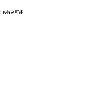
でも持込可能