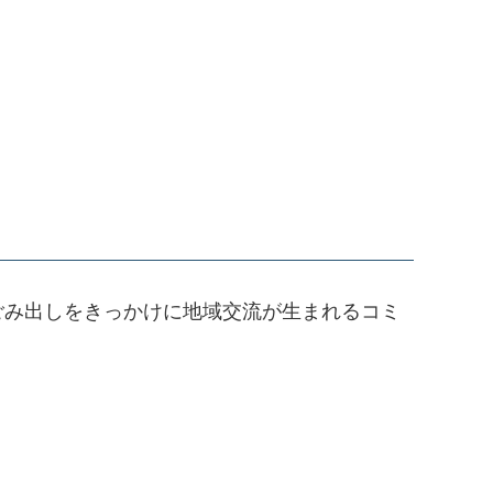
ごみ出しをきっかけに地域交流が生まれるコミ