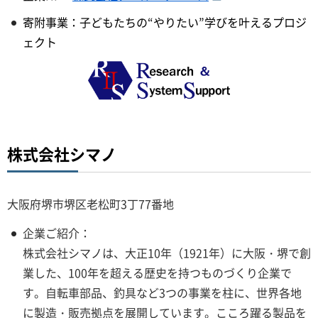
寄附事業：子どもたちの“やりたい”学びを叶えるプロジ
ェクト
株式会社シマノ
大阪府堺市堺区老松町3丁77番地
企業ご紹介：
株式会社シマノは、大正10年（1921年）に大阪・堺で創
業した、100年を超える歴史を持つものづくり企業で
す。自転車部品、釣具など3つの事業を柱に、世界各地
に製造・販売拠点を展開しています。こころ躍る製品を