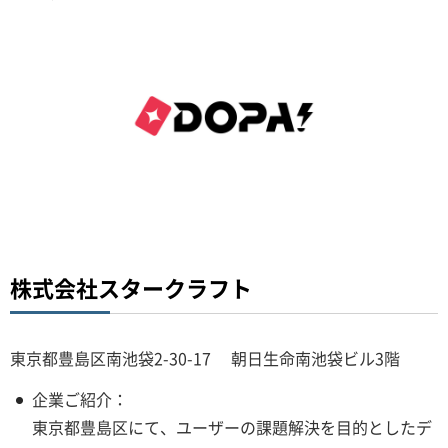
株式会社スタークラフト
東京都豊島区南池袋2-30-17 朝日生命南池袋ビル3階
企業ご紹介：
東京都豊島区にて、ユーザーの課題解決を目的としたデ