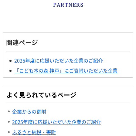
関連ページ
2025年度に応援いただいた企業のご紹介
「こども本の森 神戸」にご寄附いただいた企業
よく見られているページ
企業からの寄附
2025年度に応援いただいた企業のご紹介
ふるさと納税・寄附