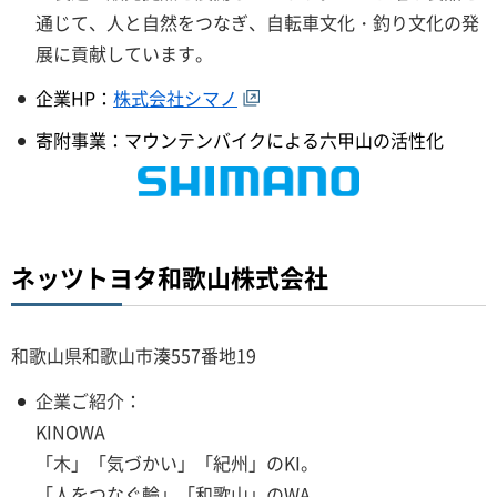
通じて、人と自然をつなぎ、自転車文化・釣り文化の発
展に貢献しています。
企業HP：
株式会社シマノ
寄附事業：マウンテンバイクによる六甲山の活性化
ネッツトヨタ和歌山株式会社
和歌山県和歌山市湊557番地19
企業ご紹介：
KINOWA
「木」「気づかい」「紀州」のKI。
「人をつなぐ輪」「和歌山」のWA。