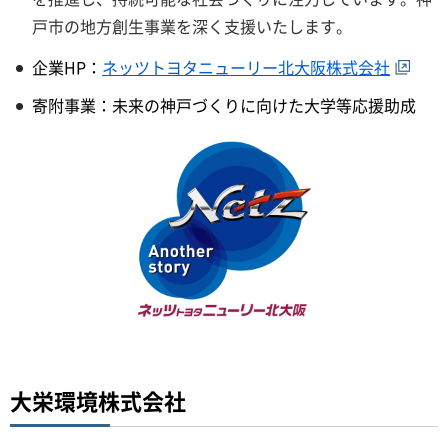
戸市の地方創生事業を深く支援いたします。
企業HP：
ネッツトヨタニューリー北大阪株式会社
寄附事業：未来の神戸づくりに向けた大学等応援助成
大栄環境株式会社