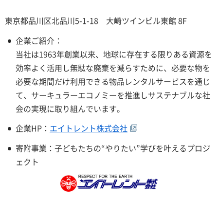
東京都品川区北品川5-1-18 大崎ツインビル東館 8F
企業ご紹介：
当社は1963年創業以来、地球に存在する限りある資源を
効率よく活用し無駄な廃棄を減らすために、必要な物を
必要な期間だけ利用できる物品レンタルサービスを通じ
て、サーキュラーエコノミーを推進しサステナブルな社
会の実現に取り組んでいます。
企業HP：
エイトレント株式会社
寄附事業：子どもたちの“やりたい”学びを叶えるプロジ
ェクト