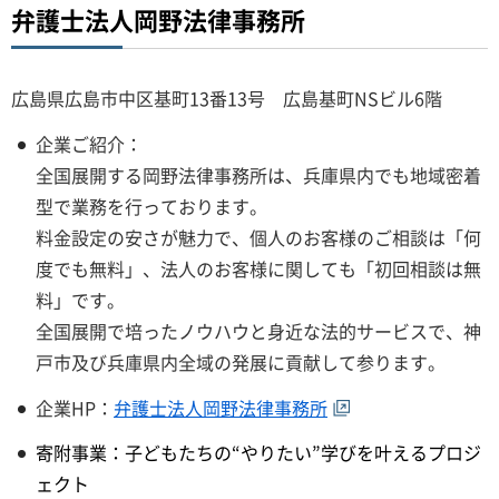
弁護士法人岡野法律事務所
広島県広島市中区基町13番13号 広島基町NSビル6階
企業ご紹介：
全国展開する岡野法律事務所は、兵庫県内でも地域密着
型で業務を行っております。
料金設定の安さが魅力で、個人のお客様のご相談は「何
度でも無料」、法人のお客様に関しても「初回相談は無
料」です。
全国展開で培ったノウハウと身近な法的サービスで、神
戸市及び兵庫県内全域の発展に貢献して参ります。
企業HP：
弁護士法人岡野法律事務所
寄附事業：子どもたちの“やりたい”学びを叶えるプロジ
ェクト