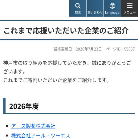
神戸市
検索
問い合わせ
Language
メニュー
これまで応援いただいた企業のご紹介
最終更新日：2026年7月23日
ページID：55867
神戸市の取り組みを応援していただき、誠にありがとうご
ざいます。
これまでご寄附いただいた企業をご紹介します。
2026年度
アース製薬株式会社
株式会社アール・ツーエス