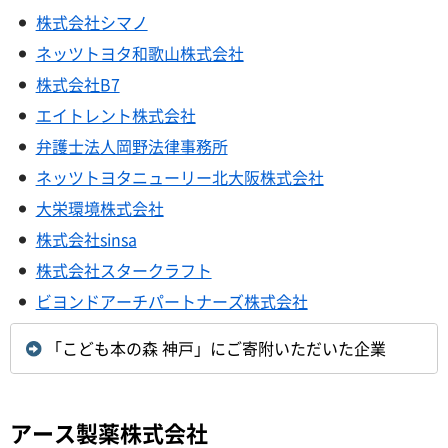
株式会社シマノ
ネッツトヨタ和歌山株式会社
株式会社B7
エイトレント株式会社
弁護士法人岡野法律事務所
ネッツトヨタニューリー北大阪株式会社
大栄環境株式会社
株式会社sinsa
株式会社スタークラフト
ビヨンドアーチパートナーズ株式会社
「こども本の森 神戸」にご寄附いただいた企業
アース製薬株式会社