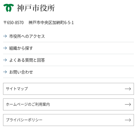
神戸市役所
〒650-8570
神戸市中央区加納町6-5-1
市役所へのアクセス
組織から探す
よくある質問と回答
お問い合わせ
サイトマップ
ホームページのご利用案内
プライバシーポリシー