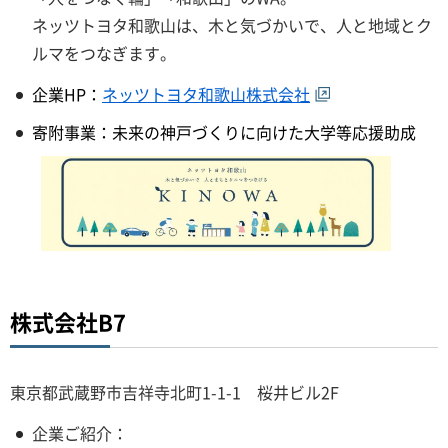
ネッツトヨタ和歌山は、木と気づかいで、人と地域とク
ルマをつなぎます。
企業HP：
ネッツトヨタ和歌山株式会社
寄附事業：未来の神戸づくりに向けた大学等応援助成
株式会社B7
東京都武蔵野市吉祥寺北町1-1-1 桜井ビル2F
企業ご紹介：