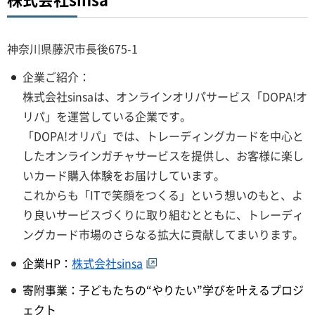
神奈川県藤沢市長後675-1
企業ご紹介：
株式会社sinsaは、オンラインオリパサービス「DOPA!オ
リパ」を運営している企業です。
「DOPA!オリパ」では、トレーディングカードを中心と
したオンラインガチャサービスを提供し、お客様に楽し
いカード購入体験をお届けしています。
これからも「ITで笑顔をつくる」という想いのもと、よ
り良いサービスづくりに取り組むとともに、トレーディ
ングカード市場のさらなる拡大に貢献してまいります。
企業HP：
株式会社sinsa
寄附事業：子どもたちの“やりたい”学びを叶えるプロジ
ェクト