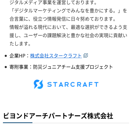
ジタルメディア事業を運営しております。
「デジタルマーケティングでみんなを豊かにする。」を
合言葉に、役立つ情報発信に日々努めております。
情報が溢れる現代において、最適な選択ができるよう支
援し、ユーザーの課題解決と豊かな社会の実現に貢献い
たします。
企業HP：
株式会社スタークラフト
寄附事業：防災ジュニアチーム支援プロジェクト
ビヨンドアーチパートナーズ株式会社