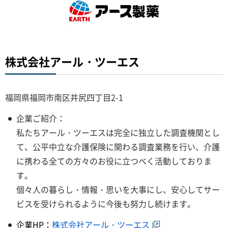
株式会社アール・ツーエス
福岡県福岡市南区井尻四丁目2-1
企業ご紹介：
私たちアール・ツーエスは完全に独立した調査機関とし
て、公平中立な介護保険に関わる調査業務を行い、介護
に携わる全ての方々のお役に立つべく活動しておりま
す。
個々人の暮らし・情報・思いを大事にし、安心してサー
ビスを受けられるように今後も努力し続けます。
企業HP：
株式会社アール・ツーエス