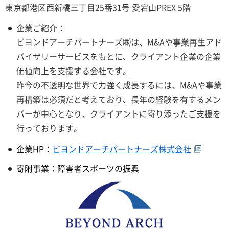
東京都港区西新橋三丁目25番31号 愛宕山PREX 5階
企業ご紹介：
ビヨンドアーチパートナーズ㈱は、M&Aや事業再生アド
バイザリーサービスをもとに、クライアント企業の企業
価値向上を支援する会社です。
昨今の不透明な世界で力強く成長するには、M&Aや事業
再構築は必須だと考えており、長年の経験を有するメン
バーが中心となり、クライアントに寄り添ったご支援を
行っております。
企業HP：
ビヨンドアーチパートナーズ株式会社
寄附事業：障害者スポーツの振興