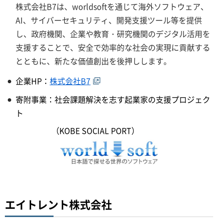
株式会社B7は、worldsoftを通じて海外ソフトウェア、
AI、サイバーセキュリティ、開発支援ツール等を提供
し、政府機関、企業や教育・研究機関のデジタル活用を
支援することで、安全で効率的な社会の実現に貢献する
とともに、新たな価値創出を後押しします。
企業HP：
株式会社B7
寄附事業：社会課題解決を志す起業家の支援プロジェク
ト
（KOBE SOCIAL PORT）
エイトレント株式会社