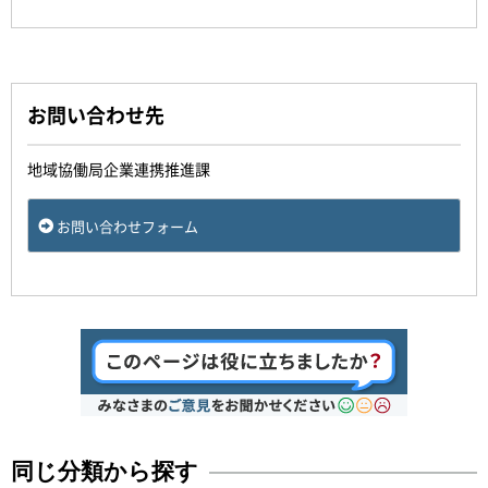
お問い合わせ先
地域協働局企業連携推進課
お問い合わせフォーム
同じ分類から探す