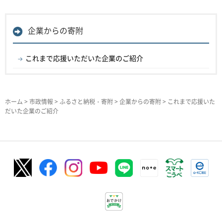
企業からの寄附
これまで応援いただいた企業のご紹介
ホーム
>
市政情報
>
ふるさと納税・寄附
>
企業からの寄附
> これまで応援いた
だいた企業のご紹介