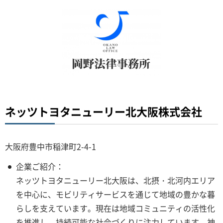
ネッツトヨタニューリー北大阪株式会社
大阪府豊中市稲津町2-4-1
企業ご紹介：
ネッツトヨタニューリー北大阪は、北摂・北河内エリア
を中心に、モビリティサービスを通じて地域の豊かな暮
らしを支えています。現在は地域コミュニティの活性化
を推進し、持続可能な社会づくりに注力しています。神