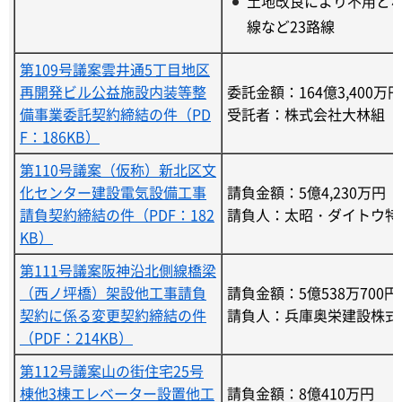
土地改良により不用とな
線など23路線
第109号議案雲井通5丁目地区
再開発ビル公益施設内装等整
委託金額：164億3,400万円
備事業委託契約締結の件（PD
受託者：株式会社大林組
F：186KB）
第110号議案（仮称）新北区文
化センター建設電気設備工事
請負金額：5億4,230万円
請負契約締結の件（PDF：182
請負人：太昭・ダイトウ特
KB）
第111号議案阪神沿北側線橋梁
（西ノ坪橋）架設他工事請負
請負金額：5億538万700円
契約に係る変更契約締結の件
請負人：兵庫奥栄建設株式
（PDF：214KB）
第112号議案山の街住宅25号
棟他3棟エレベーター設置他工
請負金額：8億410万円