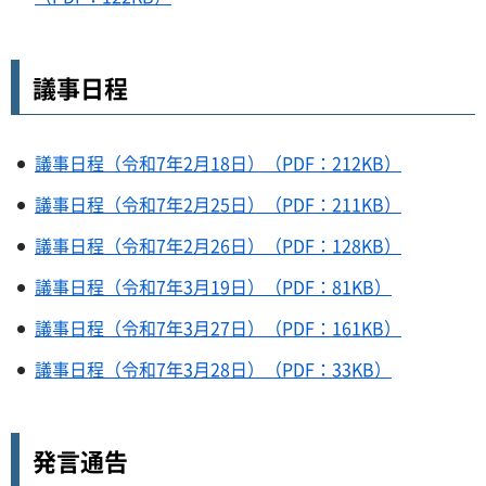
議事日程
議事日程（令和7年2月18日）（PDF：212KB）
議事日程（令和7年2月25日）（PDF：211KB）
議事日程（令和7年2月26日）（PDF：128KB）
議事日程（令和7年3月19日）（PDF：81KB）
議事日程（令和7年3月27日）（PDF：161KB）
議事日程（令和7年3月28日）（PDF：33KB）
発言通告