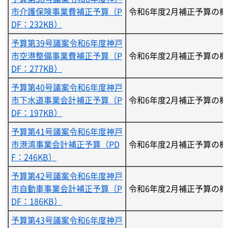
市介護保険事業費補正予算（P
令和6年度2月補正予算の
DF：232KB）
予算第39号議案令和6年度神戸
市空港整備事業費補正予算（P
令和6年度2月補正予算の
DF：277KB）
予算第40号議案令和6年度神戸
市下水道事業会計補正予算（P
令和6年度2月補正予算の
DF：197KB）
予算第41号議案令和6年度神戸
市港湾事業会計補正予算（PD
令和6年度2月補正予算の
F：246KB）
予算第42号議案令和6年度神戸
市自動車事業会計補正予算（P
令和6年度2月補正予算の
DF：186KB）
予算第43号議案令和6年度神戸