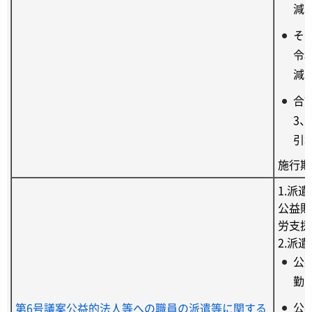
減：
そ
令
減
合計
3、
引
施行期
1.派
公益財
労支援
2.派
公
勤
公
第6号議案公益的法人等への職員の派遣等に関する