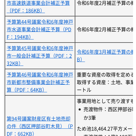
市高速鉄道事業会計補正予算
令和6年度2月補正予算の
（PDF：186KB）
予算第44号議案令和6年度神戸
市水道事業会計補正予算（PD
令和6年度2月補正予算の
F：194KB）
予算第45号議案令和6年度神戸
令和6年度3月補正予算の概要
市一般会計補正予算（PDF：2
B）
32KB）
予算第46号議案令和6年度神戸
重要な資産の取得を定める
市新都市整備事業会計補正予
取得する資産：土地、事業用地
算（PDF：64KB）
ートル
事業用地として売り渡すも
売渡物件：西区押部谷町
か3筆
第94号議案財産区有土地売却
の件（西区押部谷町木見）（P
ため池18,464.27平方メー
DF：662KB）