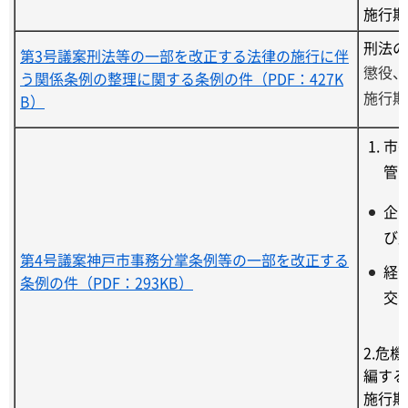
施行期
刑法の
第3号議案刑法等の一部を改正する法律の施行に伴
懲役、
う関係条例の整理に関する条例の件（PDF：427K
施行期
B）
市
管
企
び
第4号議案神戸市事務分掌条例等の一部を改正する
経
条例の件（PDF：293KB）
交
2.危
編する
施行期