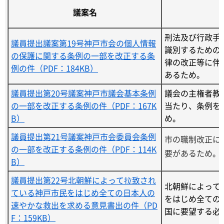
議案名
刑法及び行政手
議員提出議案第19号神戸市会の個人情報
識別するための
の保護に関する条例の一部を改正する条
律の改正等に伴
例の件（PDF：184KB）
あるため。
議員提出第20号議案神戸市議会基本条例
議会の主権者教
の一部を改正する条例の件（PDF：167K
当たり、条例を
B）
め。
議員提出第21号議案神戸市会委員会条例
市の職制改正に
の一部を改正する条例の件（PDF：114K
要があるため。
B）
議員提出第22号北朝鮮によって拉致され
北朝鮮によって
ている神戸市民をはじめ全ての日本人の
をはじめ全ての
速やかな救出を求める意見書出の件（PD
国に要望する必
F：159KB）