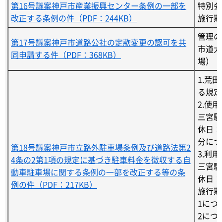
第16号議案神戸市産業振興センター条例の一部を
特別会
改正する条例の件（PDF：244KB）
施行期
管理の
第17号議案神戸市道路公社の定款変更の認可を共
市道大
同申請する件（PDF：368KB）
場）
1.荒
る規定
2.使
三宮駐
休日：
分につ
第18号議案神戸市立路外駐車場条例及び道路法第2
3.利
4条の2第1項の規定に基づき駐車料金を徴収する自
三宮駐
動車駐車場に関する条例の一部を改正する等の条
休日：
例の件（PDF：217KB）
施行期
1につ
2につ