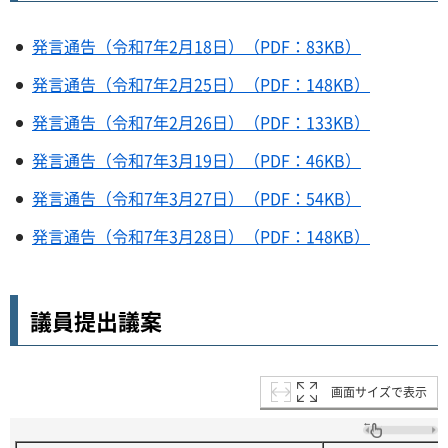
発言通告（令和7年2月18日）（PDF：83KB）
発言通告（令和7年2月25日）（PDF：148KB）
発言通告（令和7年2月26日）（PDF：133KB）
発言通告（令和7年3月19日）（PDF：46KB）
発言通告（令和7年3月27日）（PDF：54KB）
発言通告（令和7年3月28日）（PDF：148KB）
議員提出議案
画面サイズで表示