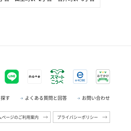
ら探す
よくある質問と回答
お問い合わせ
ムページのご利用案内
プライバシーポリシー