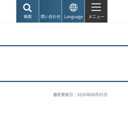
検索
問い合わせ
Language
メニュー
最終更新日：2026年08月05日