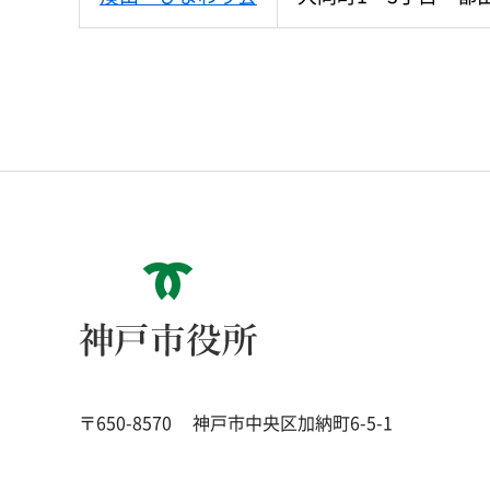
神戸市役所
〒650-8570
神戸市中央区加納町6-5-1