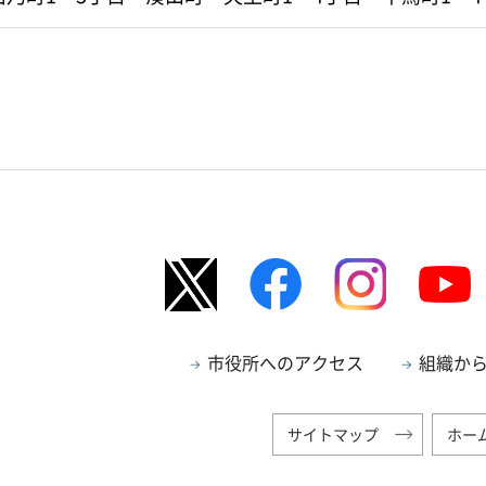
市役所へのアクセス
組織か
サイトマップ
ホー