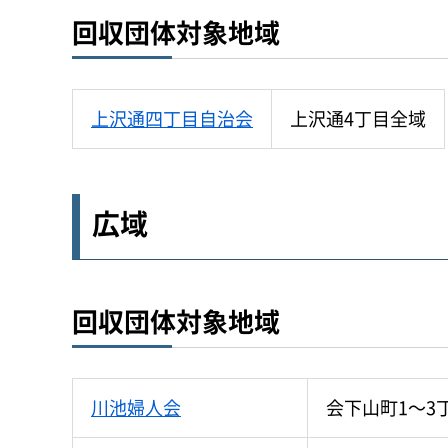
回収団体対象地域
上沢通四丁目自治会
上沢通4丁目全域
広域
回収団体対象地域
川池婦人会
会下山町1～3