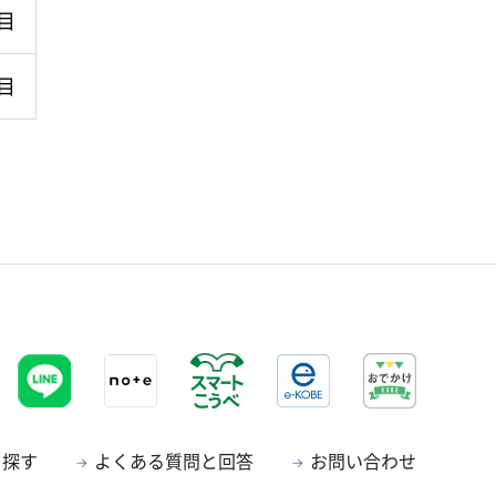
目
目
ら探す
よくある質問と回答
お問い合わせ