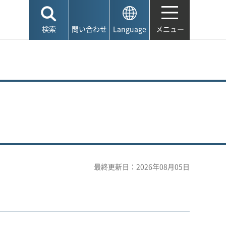
検索
問い合わせ
Language
メニュー
最終更新日：2026年08月05日