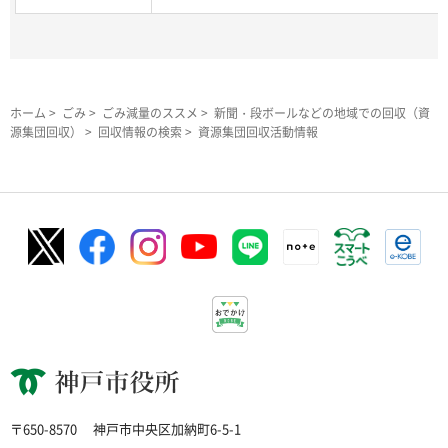
ホーム
>
ごみ
>
ごみ減量のススメ
>
新聞・段ボールなどの地域での回収（資
源集団回収）
>
回収情報の検索
> 資源集団回収活動情報
神戸市役所
〒650-8570
神戸市中央区加納町6-5-1