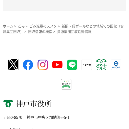
ホーム
>
ごみ
>
ごみ減量のススメ
>
新聞・段ボールなどの地域での回収（資
源集団回収）
>
回収情報の検索
> 資源集団回収活動情報
神戸市役所
〒650-8570
神戸市中央区加納町6-5-1