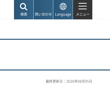
検索
問い合わせ
Language
メニュー
最終更新日：2026年08月05日