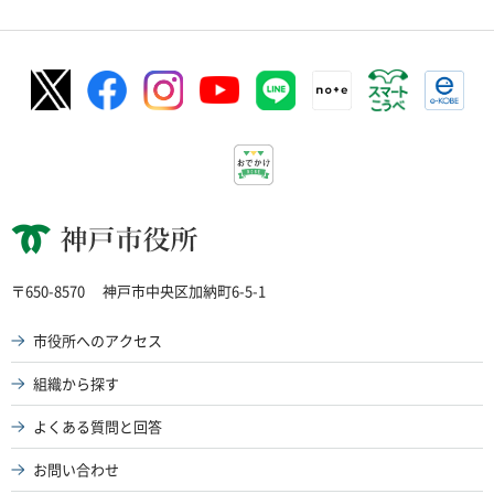
神戸市役所
〒650-8570
神戸市中央区加納町6-5-1
市役所へのアクセス
組織から探す
よくある質問と回答
お問い合わせ