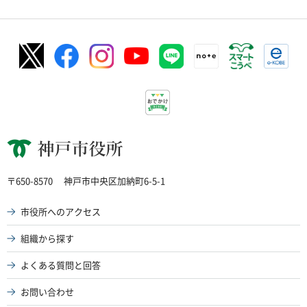
神戸市役所
〒650-8570
神戸市中央区加納町6-5-1
市役所へのアクセス
組織から探す
よくある質問と回答
お問い合わせ