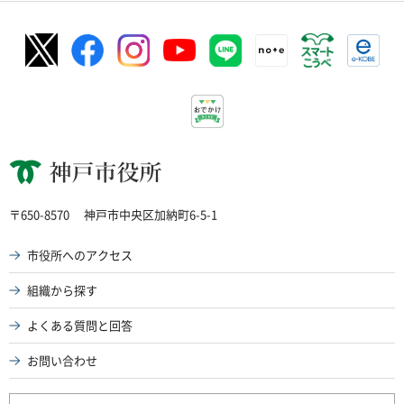
神戸市役所
〒650-8570
神戸市中央区加納町6-5-1
市役所へのアクセス
組織から探す
よくある質問と回答
お問い合わせ