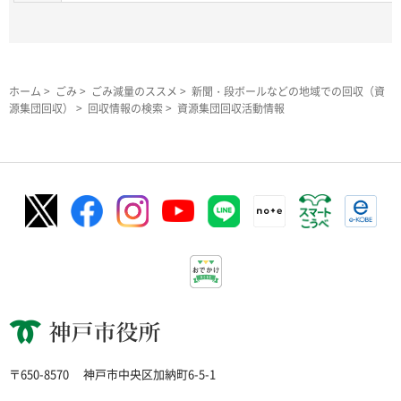
ホーム
>
ごみ
>
ごみ減量のススメ
>
新聞・段ボールなどの地域での回収（資
源集団回収）
>
回収情報の検索
> 資源集団回収活動情報
神戸市役所
〒650-8570
神戸市中央区加納町6-5-1