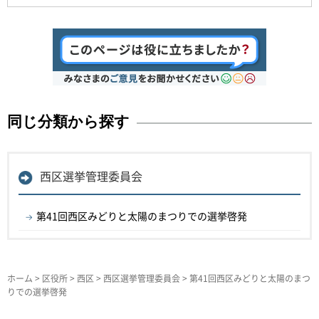
同じ分類から探す
西区選挙管理委員会
第41回西区みどりと太陽のまつりでの選挙啓発
ホーム
>
区役所
>
西区
>
西区選挙管理委員会
> 第41回西区みどりと太陽のまつ
りでの選挙啓発