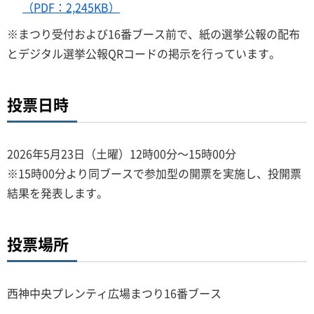
（PDF：2,245KB）
※まつり受付および16番ブース前で、紙の選挙公報の配布
とデジタル選挙公報QRコードの掲示を行っています。
投票日時
2026年5月23日（土曜）12時00分～15時00分
※15時00分より同ブースで参加型の開票を実施し、投開票
結果を発表します。
投票場所
西神中央プレンティ広場まつり16番ブース