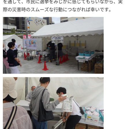
を通して、市民に選挙をみじかに感じてもらいながら、実
際の災害時のスムーズな行動につながれば幸いです。