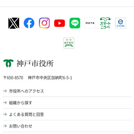
神戸市役所
〒650-8570
神戸市中央区加納町6-5-1
市役所へのアクセス
組織から探す
よくある質問と回答
お問い合わせ