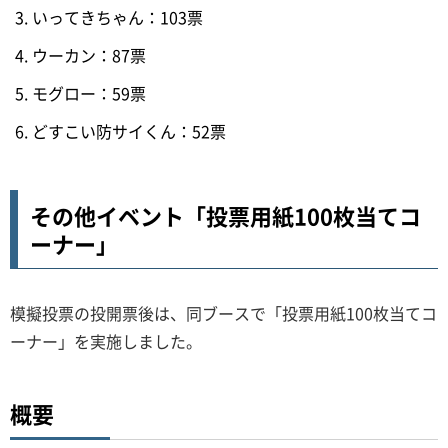
いってきちゃん：103票
ウーカン：87票
モグロー：59票
どすこい防サイくん：52票
その他イベント「投票用紙100枚当てコ
ーナー」
模擬投票の投開票後は、同ブースで「投票用紙100枚当てコ
ーナー」を実施しました。
概要