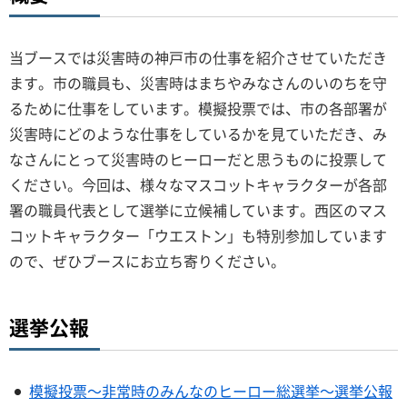
当ブースでは災害時の神戸市の仕事を紹介させていただき
ます。市の職員も、災害時はまちやみなさんのいのちを守
るために仕事をしています。模擬投票では、市の各部署が
災害時にどのような仕事をしているかを見ていただき、み
なさんにとって災害時のヒーローだと思うものに投票して
ください。今回は、様々なマスコットキャラクターが各部
署の職員代表として選挙に立候補しています。西区のマス
コットキャラクター「ウエストン」も特別参加しています
ので、ぜひブースにお立ち寄りください。
選挙公報
模擬投票～非常時のみんなのヒーロー総選挙～選挙公報