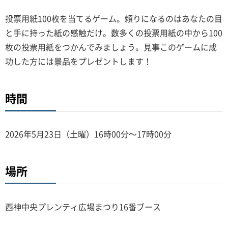
投票用紙100枚を当てるゲーム。頼りになるのはあなたの目
と手に持った紙の感触だけ。数多くの投票用紙の中から100
枚の投票用紙をつかんでみましょう。見事このゲームに成
功した方には景品をプレゼントします！
時間
2026年5月23日（土曜）16時00分～17時00分
場所
西神中央プレンティ広場まつり16番ブース