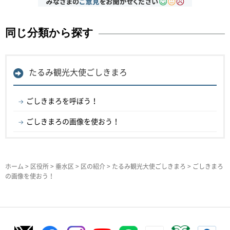
同じ分類から探す
たるみ観光大使ごしきまろ
ごしきまろを呼ぼう！
ごしきまろの画像を使おう！
ホーム
>
区役所
>
垂水区
>
区の紹介
>
たるみ観光大使ごしきまろ
> ごしきまろ
の画像を使おう！