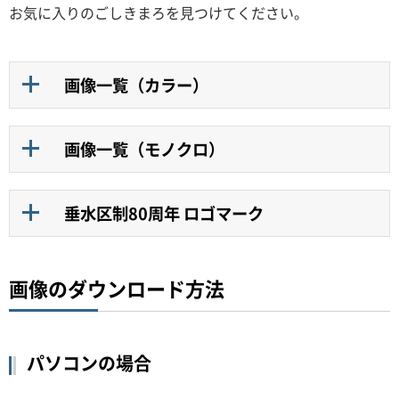
お気に入りのごしきまろを見つけてください。
画像一覧（カラー）
画像一覧（モノクロ）
垂水区制80周年 ロゴマーク
画像のダウンロード方法
パソコンの場合