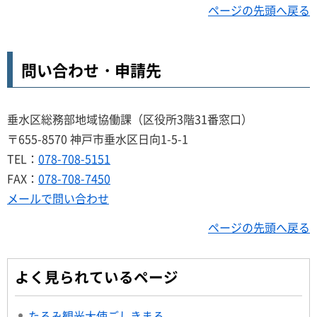
ページの先頭へ戻る
問い合わせ・申請先
垂水区総務部地域協働課（区役所3階31番窓口）
〒655-8570 神戸市垂水区日向1-5-1
TEL：
078-708-5151
FAX：
078-708-7450
メールで問い合わせ
ページの先頭へ戻る
よく見られているページ
たるみ観光大使ごしきまろ