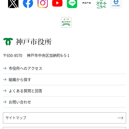
神戸市役所
〒650-8570
神戸市中央区加納町6-5-1
市役所へのアクセス
組織から探す
よくある質問と回答
お問い合わせ
サイトマップ