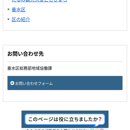
垂水区
区の紹介
お問い合わせ先
垂水区総務部地域協働課
お問い合わせフォーム