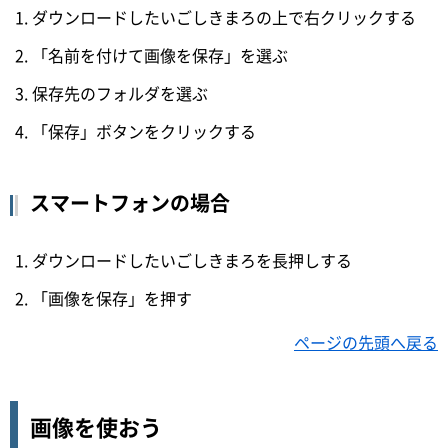
ダウンロードしたいごしきまろの上で右クリックする
「名前を付けて画像を保存」を選ぶ
保存先のフォルダを選ぶ
「保存」ボタンをクリックする
スマートフォンの場合
ダウンロードしたいごしきまろを長押しする
「画像を保存」を押す
ページの先頭へ戻る
画像を使おう