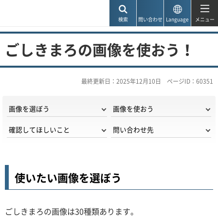
神戸市
検索
問い合わせ
Language
メニュー
ごしきまろの画像を使おう！
最終更新日：2025年12月10日
ページID：60351
画像を選ぼう
画像を使おう
確認してほしいこと
問い合わせ先
使いたい画像を選ぼう
ごしきまろの画像は30種類あります。