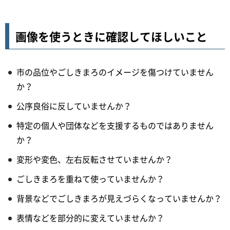
画像を使うときに確認してほしいこと
市の品位やごしきまろのイメージを傷つけていません
か？
公序良俗に反していませんか？
特定の個人や団体などを支援するものではありません
か？
変形や変色、左右反転させていませんか？
ごしきまろを重ねて使っていませんか？
背景などでごしきまろが見えづらくなっていませんか？
表情などを部分的に変えていませんか？