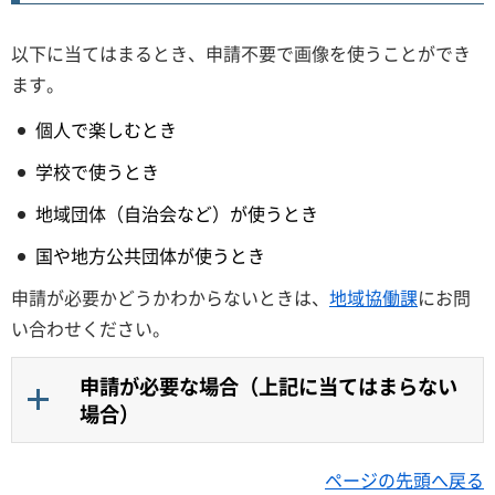
以下に当てはまるとき、申請不要で画像を使うことができ
ます。
個人で楽しむとき
学校で使うとき
地域団体（自治会など）が使うとき
国や地方公共団体が使うとき
申請が必要かどうかわからないときは、
地域協働課
にお問
い合わせください。
申請が必要な場合（上記に当てはまらない
場合）
ページの先頭へ戻る