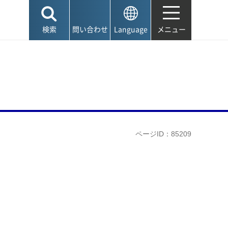
検索
問い合わせ
Language
メニュー
ページID：85209