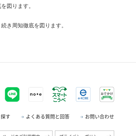
底を図ります。
き続き周知徹底を図ります。
ら探す
よくある質問と回答
お問い合わせ