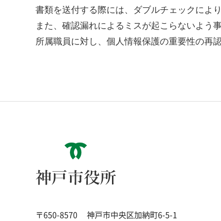
書類を送付する際には、ダブルチェックによ
また、確認漏れによるミスが起こらないよう
所属職員に対し、個人情報保護の重要性の再
神戸市役所
〒650-8570
神戸市中央区加納町6-5-1