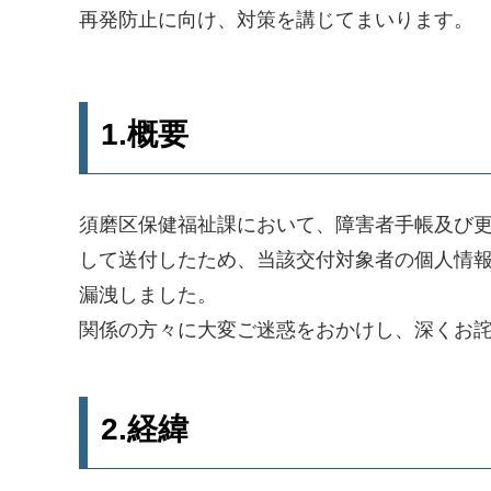
再発防止に向け、対策を講じてまいります。
1.概要
須磨区保健福祉課において、障害者手帳及び更
して送付したため、当該交付対象者の個人情
漏洩しました。
関係の方々に大変ご迷惑をおかけし、深くお
2.経緯