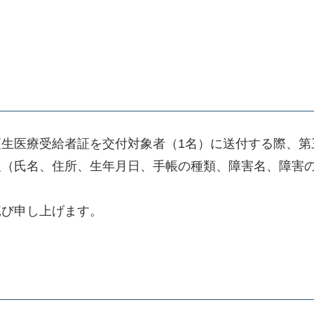
生医療受給者証を交付対象者（1名）に送付する際、第
報（氏名、住所、生年月日、手帳の種類、障害名、障害
詫び申し上げます。