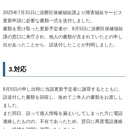
2025年7月31日に須磨区保健福祉課より障害福祉サービス
更新申請に必要な書類一式を送付しました。
書類を受け取った更新予定者が、8月5日に須磨区保健福祉
課の窓口に来庁され、他人の書類が含まれていたとの申し
出があったことから、誤送付したことが判明しました。
3.対応
8月5日の申し出時に当該更新予定者に謝罪するとともに、
誤送付した書類を回収し、改めてご本人の書類をお渡しし
ました。
また同日、誤って個人情報を漏えいしてしまった方に電話
連絡したものの、不在であったため、翌日に再度電話連絡