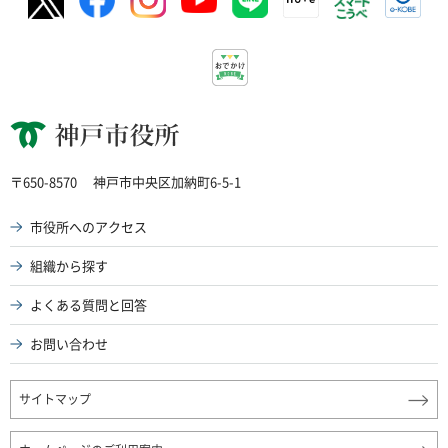
神戸市役所
〒650-8570
神戸市中央区加納町6-5-1
市役所へのアクセス
組織から探す
よくある質問と回答
お問い合わせ
サイトマップ