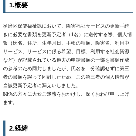
1.概要
須磨区保健福祉課において、障害福祉サービスの更新手続
きに必要な書類を更新予定者（1名）に送付する際、個人情
報（氏名、住所、生年月日、手帳の種類、障害名、利用中
サービス、サービスに係る希望、目標、利用する社会資源
など）が記載されている過去の申請書類の一部を書類作成
の参考のため同封しましたが、氏名を十分確認せずに第三
者の書類を誤って同封したため、この第三者の個人情報が
当該更新予定者に漏えいしました。
関係の方々に大変ご迷惑をおかけし、深くおわび申し上げ
ます。
2.経緯