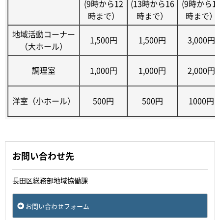
(9時から12
(13時から16
(9時から1
時まで）
時まで）
時まで）
地域活動コーナー
1,500円
1,500円
3,000円
（大ホール）
調理室
1,000円
1,000円
2,000円
洋室（小ホール）
500円
500円
1000円
お問い合わせ先
長田区総務部地域協働課
お問い合わせフォーム