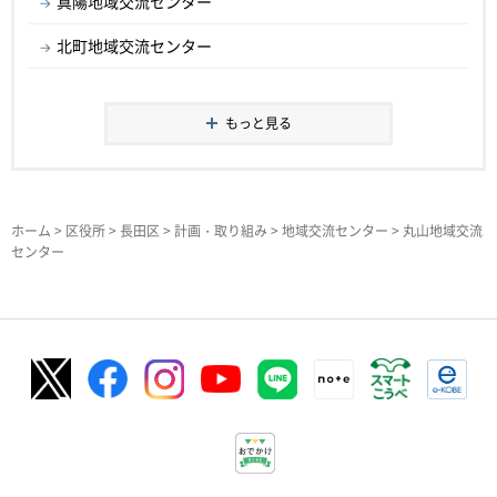
真陽地域交流センター
北町地域交流センター
もっと見る
ホーム
>
区役所
>
長田区
>
計画・取り組み
>
地域交流センター
> 丸山地域交流
センター