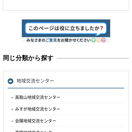
同じ分類から探す
地域交流センター
高取山地域交流センター
みすが地域交流センター
会陽地域交流センター