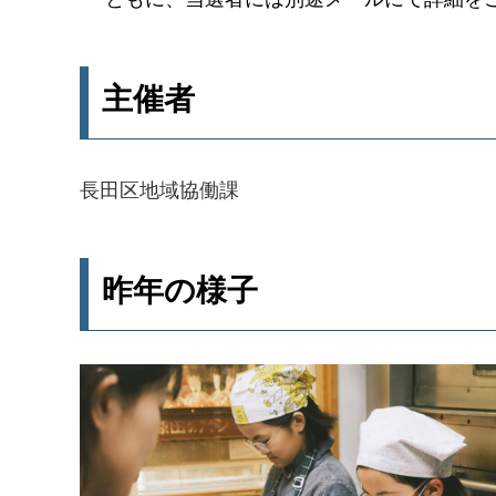
主催者
長田区地域協働課
昨年の様子