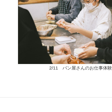
2/11 パン屋さんのお仕事体験