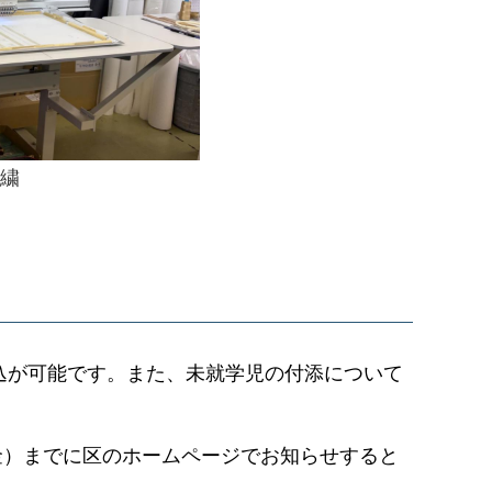
繍
申込が可能です。また、未就学児の付添について
金）までに区のホームページでお知らせすると