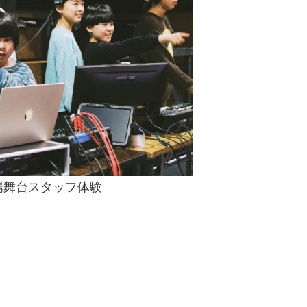
劇場舞台スタッフ体験