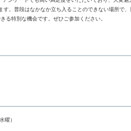
た。アンケートでも高い満足度をいただいており、大変
ます。普段はなかなか立ち入ることのできない場所で、
できる特別な機会です。ぜひご参加ください。
（水曜）