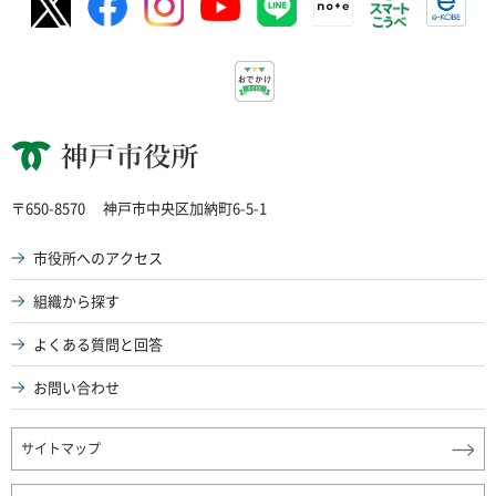
神戸市役所
〒650-8570
神戸市中央区加納町6-5-1
市役所へのアクセス
組織から探す
よくある質問と回答
お問い合わせ
サイトマップ