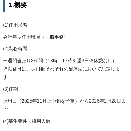
1.概要
(1)任用形態
会計年度任用職員（一般事務）
(2)勤務時間
一週間当たり8時間（13時～17時を週2日※休憩なし）
※勤務日は、採用後それぞれの配属先において決定しま
す。
(3)任期
採用日（2025年11月上中旬を予定）から2026年2月28日ま
で
(4)募集要件・採用人数