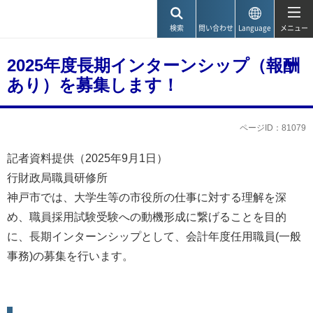
神戸市
検索
問い合わせ
Language
メニュー
2025年度長期インターンシップ（報酬
あり）を募集します！
ページID：81079
記者資料提供（2025年9月1日）
行財政局職員研修所
神戸市では、大学生等の市役所の仕事に対する理解を深
め、職員採用試験受験への動機形成に繋げることを目的
に、長期インターンシップとして、会計年度任用職員(一般
事務)の募集を行います。