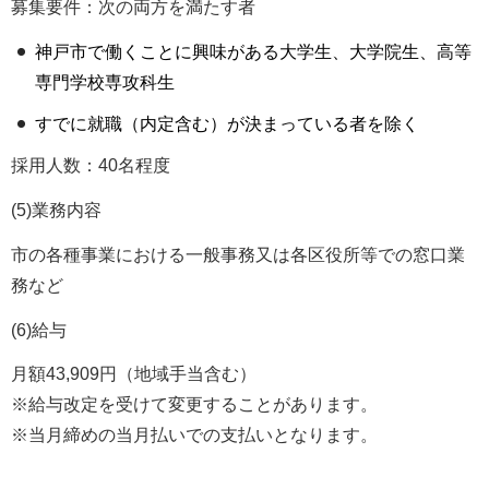
募集要件：次の両方を満たす者
神戸市で働くことに興味がある大学生、大学院生、高等
専門学校専攻科生
すでに就職（内定含む）が決まっている者を除く
採用人数：40名程度
(5)業務内容
市の各種事業における一般事務又は各区役所等での窓口業
務など
(6)給与
月額43,909円（地域手当含む）
※給与改定を受けて変更することがあります。
※当月締めの当月払いでの支払いとなります。